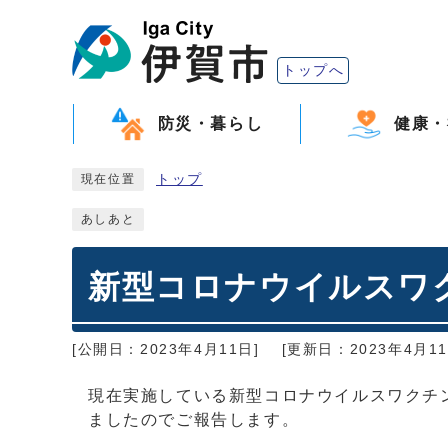
トップへ
防災・暮らし
健康・
トップ
現在位置
あしあと
新型コロナウイルスワ
[公開日：2023年4月11日]
[更新日：2023年4月11
現在実施している新型コロナウイルスワクチ
ましたのでご報告します。