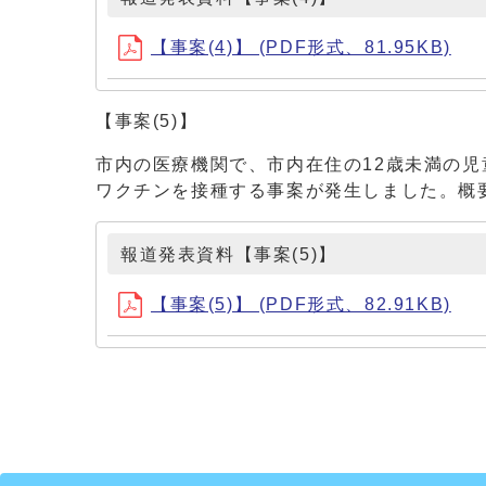
【事案(4)】 (PDF形式、81.95KB)
【事案(5)】
市内の医療機関で、市内在住の12歳未満の
ワクチンを接種する事案が発生しました。概
報道発表資料【事案(5)】
【事案(5)】 (PDF形式、82.91KB)