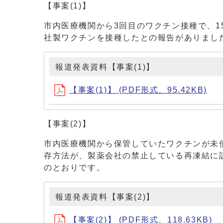
【事案(1)】
市内医療機関から3回目のワクチン接種で、1
社製ワクチンを接種したとの報告がありまし
報道発表資料【事案(1)】
【事案(1)】 (PDF形式、95.42KB)
【事案(2)】
市内医療機関から保管していたワクチンが未
存方法が、製薬会社の禁止している再凍結に
のとおりです。
報道発表資料【事案(2)】
【事案(2)】 (PDF形式、118.63KB)