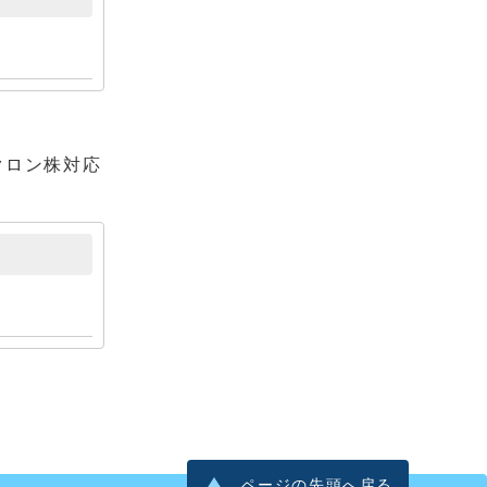
クロン株対応
ページの先頭へ戻る