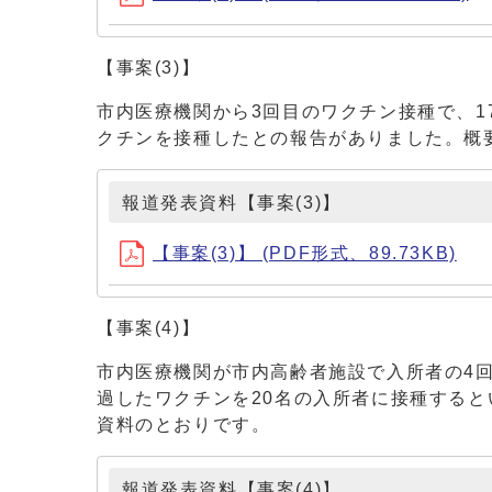
【事案(3)】
市内医療機関から3回目のワクチン接種で、1
クチンを接種したとの報告がありました。概
報道発表資料【事案(3)】
【事案(3)】 (PDF形式、89.73KB)
【事案(4)】
市内医療機関が市内高齢者施設で入所者の4
過したワクチンを20名の入所者に接種する
資料のとおりです。
報道発表資料【事案(4)】