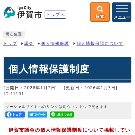
トップへ
検索
メニュー
現在位置
トップ
議会
個人情報保護
個人情報保護について
個人情報保護制度
[公開日：2026年1月7日]
[更新日：2026年1月7日]
ID:11101
ソーシャルサイトへのリンクは別ウィンドウで開きます
伊賀市議会の個人情報保護制度について掲載してい