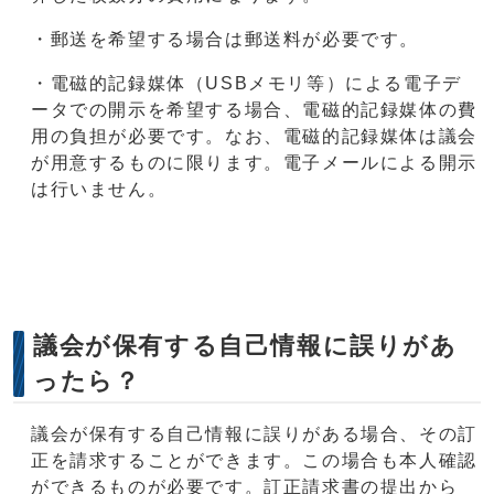
・郵送を希望する場合は郵送料が必要です。
・電磁的記録媒体（USBメモリ等）による電子デ
ータでの開示を希望する場合、電磁的記録媒体の費
用の負担が必要です。なお、電磁的記録媒体は議会
が用意するものに限ります。電子メールによる開示
は行いません。
議会が保有する自己情報に誤りがあ
ったら？
議会が保有する自己情報に誤りがある場合、その訂
正を請求することができます。この場合も本人確認
ができるものが必要です。訂正請求書の提出から