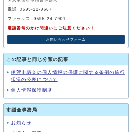
電話: 0595-22-9687
ファックス: 0595-24-7901
電話番号のかけ間違いにご注意ください！
お問い合わせフォーム
この記事と同じ分類の記事
伊賀市議会の個人情報の保護に関する条例の施行
状況の公表について
個人情報保護制度
市議会事務局
お知らせ