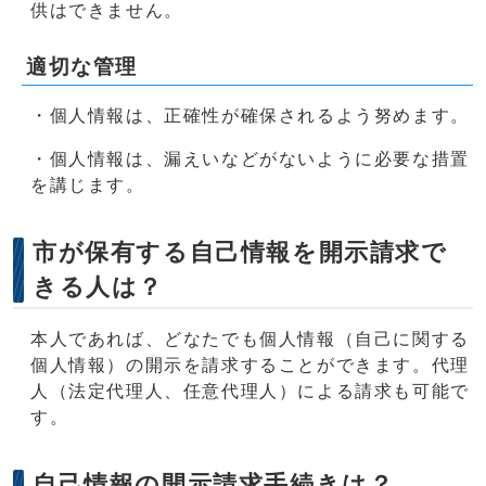
供はできません。
適切な管理
・個人情報は、正確性が確保されるよう努めます。
・個人情報は、漏えいなどがないように必要な措置
を講じます。
市が保有する自己情報を開示請求で
きる人は？
本人であれば、どなたでも個人情報（自己に関する
個人情報）の開示を請求することができます。代理
人（法定代理人、任意代理人）による請求も可能で
す。
自己情報の開示請求手続きは？