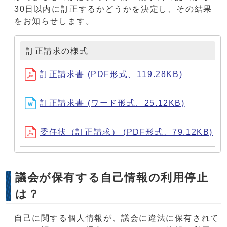
30日以内に訂正するかどうかを決定し、その結果
をお知らせします。
訂正請求の様式
訂正請求書 (PDF形式、119.28KB)
訂正請求書 (ワード形式、25.12KB)
委任状（訂正請求） (PDF形式、79.12KB)
議会が保有する自己情報の利用停止
は？
自己に関する個人情報が、議会に違法に保有されて