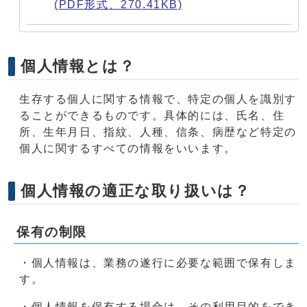
(PDF形式、270.41KB)
個人情報とは？
生存する個人に関する情報で、特定の個人を識別す
ることができるものです。具体的には、氏名、住
所、生年月日、指紋、人種、信条、病歴など特定の
個人に関するすべての情報をいいます。
個人情報の適正な取り扱いは？
保有の制限
・個人情報は、業務の遂行に必要な範囲で保有しま
す。
・個人情報を保有する場合は、その利用目的をでき