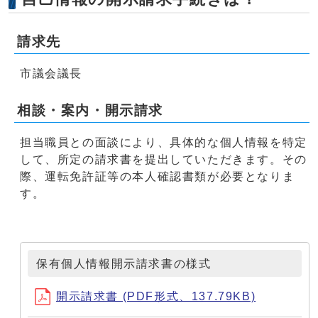
請求先
市議会議長
相談・案内・開示請求
担当職員との面談により、具体的な個人情報を特定
して、所定の請求書を提出していただきます。その
際、運転免許証等の本人確認書類が必要となりま
す。
保有個人情報開示請求書の様式
開示請求書 (PDF形式、137.79KB)