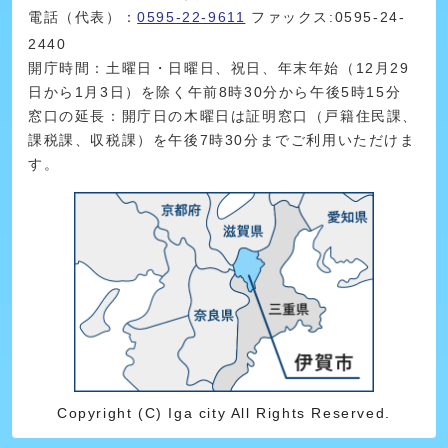
電話（代表）：
0595-22-9611
ファックス:0595-24-
2440
開庁時間：土曜日・日曜日、祝日、年末年始（12月29
日から1月3日）を除く午前8時30分から午後5時15分
窓口の延長：開庁日の木曜日は証明窓口（戸籍住民課、
課税課、収税課）を午後7時30分までご利用いただけま
す。
Copyright (C) Iga city All Rights Reserved.