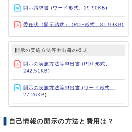
開示請求書 (ワード形式、29.90KB)
委任状（開示請求） (PDF形式、81.99KB)
開示の実施方法等申出書の様式
開示の実施方法等申出書 (PDF形式、
242.51KB)
開示の実施方法等申出書 (ワード形式、
27.26KB)
自己情報の開示の方法と費用は？