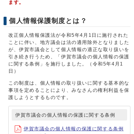
ます。
個人情報保護制度とは？
改正個人情報保護法が令和5年4月1日に施行された
ことに伴い、地方議会は法の適用除外となりました
が、伊賀市議会として個人情報の適正な取り扱いを
引き続き行うため、「伊賀市議会の個人情報の保護
に関する条例」を施行しました。（令和5年4月1
日）
この制度は、個人情報の取り扱いに関する基本的な
事項を定めることにより、みなさんの権利利益を保
護しようとするものです。
伊賀市議会の個人情報の保護に関する条例
伊賀市議会の個人情報の保護に関する条例