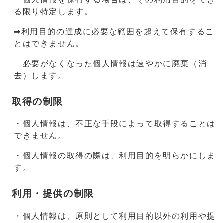
る限り特定します。
➡利用目的の達成に必要な範囲を超えて保有するこ
とはできません。
必要がなくなった個人情報は速やかに廃棄（消
去）します。
取得の制限
・個人情報は、不正な手段によって取得することは
できません。
・個人情報の取得の際は、利用目的を明らかにしま
す。
利用・提供の制限
・個人情報は、原則として利用目的以外の利用や提