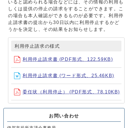
いると認められる場合などには、その情報の利用も
しくは提供の停止の請求をすることができます。こ
の場合も本人確認ができるものが必要です。利用停
止請求書の提出から30日以内に利用停止するかど
うかを決定し、その結果をお知らせします。
利用停止請求の様式
利用停止請求書 (PDF形式、122.59KB)
利用停止請求書 (ワード形式、25.46KB)
委任状（利用停止） (PDF形式、78.10KB)
お問い合わせ
伊賀市役所市議会事務局