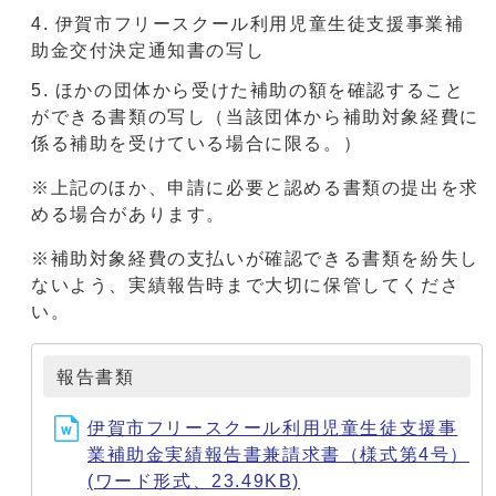
伊賀市フリースクール利用児童生徒支援事業補
助金交付決定通知書の写し
ほかの団体から受けた補助の額を確認すること
ができる書類の写し（当該団体から補助対象経費に
係る補助を受けている場合に限る。）
※上記のほか、申請に必要と認める書類の提出を求
める場合があります。
※補助対象経費の支払いが確認できる書類を紛失し
ないよう、実績報告時まで大切に保管してくださ
い。
報告書類
伊賀市フリースクール利用児童生徒支援事
業補助金実績報告書兼請求書（様式第4号）
(ワード形式、23.49KB)