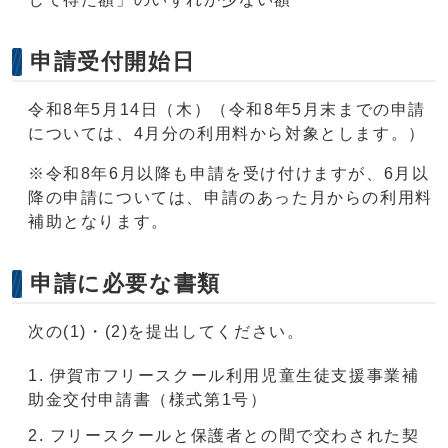
申請受付開始日
令和8年5月14日（木）（令和8年5月末までの申請
については、4月分の利用料から対象とします。）
※令和8年6月以降も申請を受け付けますが、6月以
降の申請については、申請のあった月からの利用料
補助となります。
申請に必要な書類
次の(1)・(2)を提出してください。
伊賀市フリースクール利用児童生徒支援事業補
助金交付申請書（様式第1号）
フリースクールと保護者との間で交わされた契