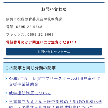
お問い合わせ
伊賀市役所教育委員会学校教育課
電話: 0595-22-9648
ファックス: 0595-22-9667
電話番号のかけ間違いにご注意ください！
お問い合わせフォーム
この記事と同じ分類の記事
令和8年度 伊賀市フリースクール利用児童生徒
支援事業補助金
就学援助制度について
三重県立みえ四葉ヶ咲中学校の「学びの多様化学
校」への通学定期券購入費助成制度について