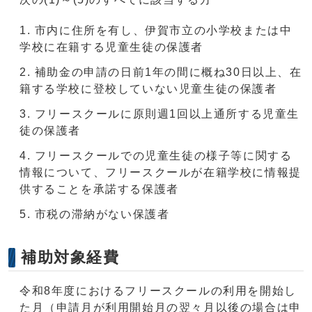
市内に住所を有し、伊賀市立の小学校または中
学校に在籍する児童生徒の保護者
補助金の申請の日前1年の間に概ね30日以上、在
籍する学校に登校していない児童生徒の保護者
フリースクールに原則週1回以上通所する児童生
徒の保護者
フリースクールでの児童生徒の様子等に関する
情報について、フリースクールが在籍学校に情報提
供することを承諾する保護者
市税の滞納がない保護者
補助対象経費
令和8年度におけるフリースクールの利用を開始し
た月（申請月が利用開始月の翌々月以後の場合は申