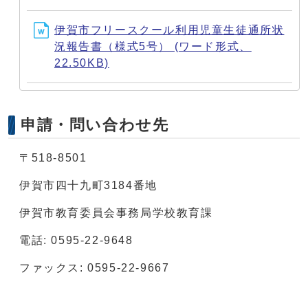
伊賀市フリースクール利用児童生徒通所状
況報告書（様式5号） (ワード形式、
22.50KB)
申請・問い合わせ先
〒518-8501
伊賀市四十九町3184番地
伊賀市教育委員会事務局学校教育課
電話: 0595-22-9648
ファックス: 0595-22-9667