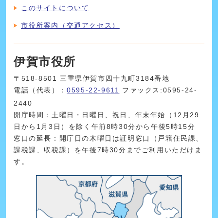
このサイトについて
市役所案内（交通アクセス）
伊賀市役所
〒518-8501 三重県伊賀市四十九町3184番地
電話（代表）：
0595-22-9611
ファックス:0595-24-
2440
開庁時間：土曜日・日曜日、祝日、年末年始（12月29
日から1月3日）を除く午前8時30分から午後5時15分
窓口の延長：開庁日の木曜日は証明窓口（戸籍住民課、
課税課、収税課）を午後7時30分までご利用いただけま
す。