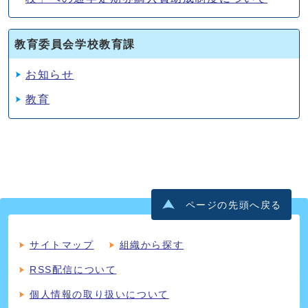
教育委員会学校教育課
お知らせ
教育
ページの先頭へ戻る
サイトマップ
組織から探す
RSS配信について
個人情報の取り扱いについて