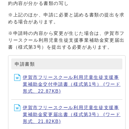
約内容が分かる書類の写し
※上記のほか、申請に必要と認める書類の提出を求
める場合があります。
※申請時の内容から変更が生じた場合は、伊賀市フ
リースクール利用児童生徒支援事業補助金変更届出
書（様式第3号）を提出する必要があります。
申請書類
伊賀市フリースクール利用児童生徒支援事
業補助金交付申請書（様式第1号） (ワード
形式、22.87KB)
伊賀市フリースクール利用児童生徒支援事
業補助金変更届出書（様式第3号） (ワード
形式、21.82KB)