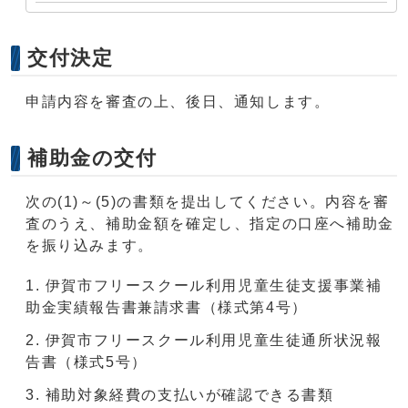
交付決定
申請内容を審査の上、後日、通知します。
補助金の交付
次の(1)～(5)の書類を提出してください。内容を審
査のうえ、補助金額を確定し、指定の口座へ補助金
を振り込みます。
伊賀市フリースクール利用児童生徒支援事業補
助金実績報告書兼請求書（様式第4号）
伊賀市フリースクール利用児童生徒通所状況報
告書（様式5号）
補助対象経費の支払いが確認できる書類