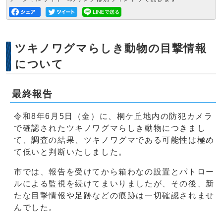
ツキノワグマらしき動物の目撃情報
について
最終報告
令和8年6月5日（金）に、桐ケ丘地内の防犯カメラ
で確認されたツキノワグマらしき動物につきまし
て、調査の結果、ツキノワグマである可能性は極め
て低いと判断いたしました。
市では、報告を受けてから箱わなの設置とパトロー
ルによる監視を続けてまいりましたが、その後、新
たな目撃情報や足跡などの痕跡は一切確認されませ
んでした。