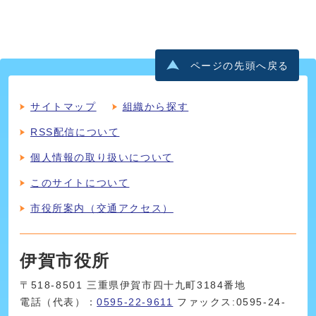
ページの先頭へ戻る
サイトマップ
組織から探す
RSS配信について
個人情報の取り扱いについて
このサイトについて
市役所案内（交通アクセス）
伊賀市役所
〒518-8501 三重県伊賀市四十九町3184番地
電話（代表）：
0595-22-9611
ファックス:0595-24-