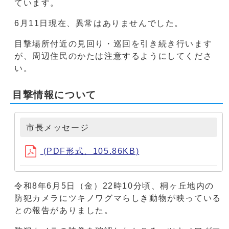
ています。
6月11日現在、異常はありませんでした。
目撃場所付近の見回り・巡回を引き続き行います
が、周辺住民のかたは注意するようにしてくださ
い。
目撃情報について
市長メッセージ
(PDF形式、105.86KB)
令和8年6月5日（金）22時10分頃、桐ヶ丘地内の
防犯カメラにツキノワグマらしき動物が映っている
との報告がありました。