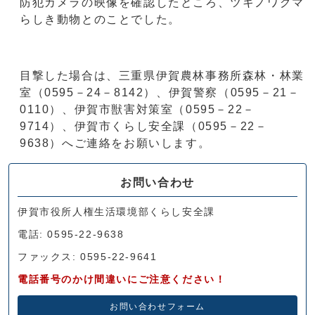
防犯カメラの映像を確認したところ、ツキノワグマ
らしき動物とのことでした。
目撃した場合は、三重県伊賀農林事務所森林・林業
室（0595－24－8142）、伊賀警察（0595－21－
0110）、伊賀市獣害対策室（0595－22－
9714）、伊賀市くらし安全課（0595－22－
9638）へご連絡をお願いします。
お問い合わせ
伊賀市役所人権生活環境部くらし安全課
電話: 0595-22-9638
ファックス: 0595-22-9641
電話番号のかけ間違いにご注意ください！
お問い合わせフォーム