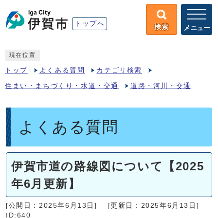
トップへ
検索
メニュー
現在位置
トップ
よくある質問
カテゴリ検索
住まい・まちづくり・水道・交通
道路・河川・交通
よくある質問
伊賀市道の路線図について【2025
年6月更新】
[公開日：2025年6月13日]
[更新日：2025年6月13日]
ID:640