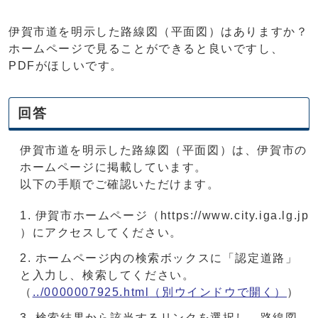
伊賀市道を明示した路線図（平面図）はありますか？
ホームページで見ることができると良いですし、
PDFがほしいです。
回答
伊賀市道を明示した路線図（平面図）は、伊賀市の
ホームページに掲載しています。
以下の手順でご確認いただけます。
伊賀市ホームページ（https://www.city.iga.lg.jp
）にアクセスしてください。
ホームページ内の検索ボックスに「認定道路」
と入力し、検索してください。
（
../0000007925.html
（別ウインドウで開く）
）
検索結果から該当するリンクを選択し、路線図