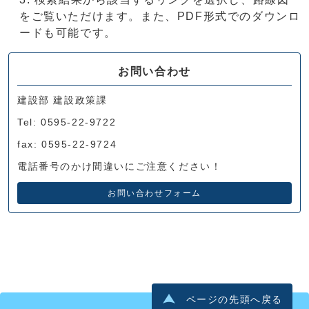
をご覧いただけます。また、PDF形式でのダウンロ
ードも可能です。
お問い合わせ
建設部 建設政策課
Tel: 0595-22-9722
fax: 0595-22-9724
電話番号のかけ間違いにご注意ください！
お問い合わせフォーム
ページの先頭へ戻る