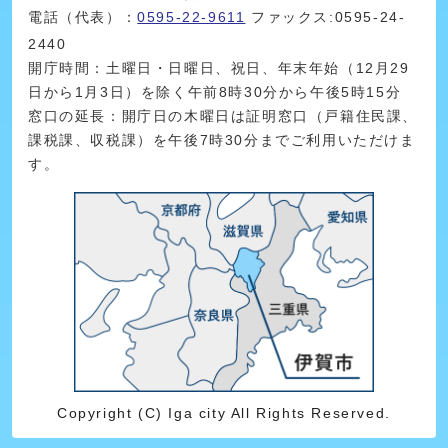
電話（代表）：
0595-22-9611
ファックス:0595-24-
2440
開庁時間：土曜日・日曜日、祝日、年末年始（12月29
日から1月3日）を除く午前8時30分から午後5時15分
窓口の延長：開庁日の木曜日は証明窓口（戸籍住民課、
課税課、収税課）を午後7時30分までご利用いただけま
す。
Copyright (C) Iga city All Rights Reserved.