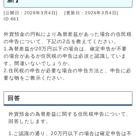
[公開日：2026年3月4日]
[更新日：2026年3月4日]
ID:661
外貨預金の円転により為替差益があった場合の住民税
の申告について、下記の2点を教えてください。
1.為替差益が20万円以下の場合は、確定申告が不要
の場合があるが住民税の申告は必須と認識していま
す。間違いないでしょうか。
2.住民税の申告が必要な場合の申告方法と、申告に必
要な物をご教示ください。
回答
外貨預金の為替差益に関する住民税申告について、
回答したします。
1.ご認識の通り、20万円以下の場合は確定申告は不