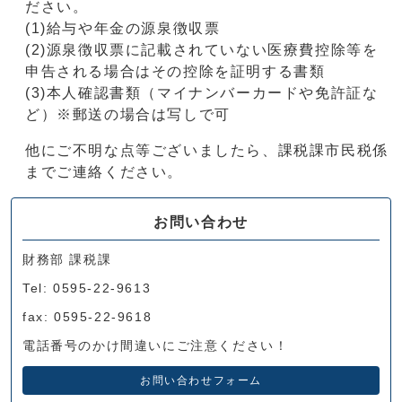
ださい。
(1)給与や年金の源泉徴収票
(2)源泉徴収票に記載されていない医療費控除等を
申告される場合はその控除を証明する書類
(3)本人確認書類（マイナンバーカードや免許証な
ど）※郵送の場合は写しで可
他にご不明な点等ございましたら、課税課市民税係
までご連絡ください。
お問い合わせ
財務部 課税課
Tel: 0595-22-9613
fax: 0595-22-9618
電話番号のかけ間違いにご注意ください！
お問い合わせフォーム