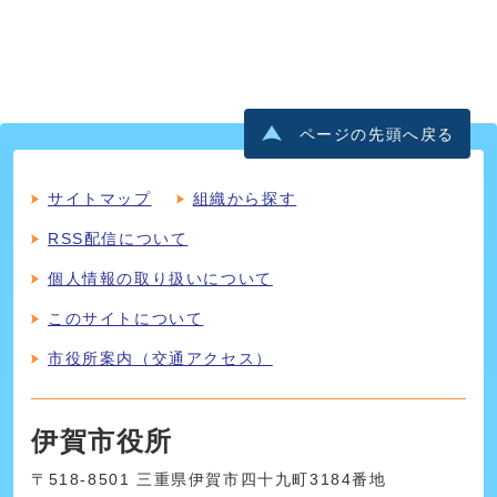
ページの先頭へ戻る
サイトマップ
組織から探す
RSS配信について
個人情報の取り扱いについて
このサイトについて
市役所案内（交通アクセス）
伊賀市役所
〒518-8501 三重県伊賀市四十九町3184番地