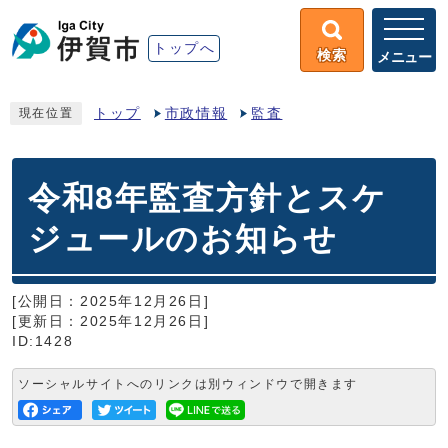
トップへ
検索
メニュー
トップ
市政情報
監査
現在位置
令和8年監査方針とスケ
ジュールのお知らせ
[公開日：2025年12月26日]
[更新日：2025年12月26日]
ID:1428
ソーシャルサイトへのリンクは別ウィンドウで開きます