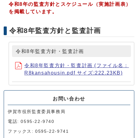
令和8年の監査方針とスケジュール（実施計画表）
を掲載しています。
令和8年監査方針と監査計画
令和8年監査方針・監査計画
令和8年監査方針・監査計画 (ファイル名：
R8kansahousin.pdf サイズ:222.23KB)
お問い合わせ
伊賀市役所監査委員事務局
電話: 0595-22-9740
ファックス: 0595-22-9741