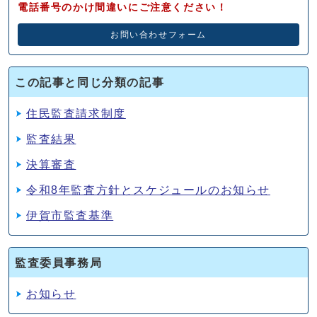
電話番号のかけ間違いにご注意ください！
お問い合わせフォーム
この記事と同じ分類の記事
住民監査請求制度
監査結果
決算審査
令和8年監査方針とスケジュールのお知らせ
伊賀市監査基準
監査委員事務局
お知らせ