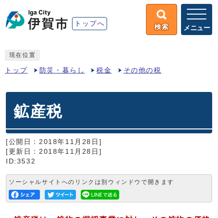
トップへ
検索
メニュー
現在位置
トップ
防災・暮らし
税金
その他の税
鉱産税
[公開日：2018年11月28日]
[更新日：2018年11月28日]
ID:3532
ソーシャルサイトへのリンクは別ウィンドウで開きます