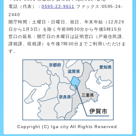
電話（代表）：
0595-22-9611
ファックス:0595-24-
2440
開庁時間：土曜日・日曜日、祝日、年末年始（12月29
日から1月3日）を除く午前8時30分から午後5時15分
窓口の延長：開庁日の木曜日は証明窓口（戸籍住民課、
課税課、収税課）を午後7時30分までご利用いただけま
す。
Copyright (C) Iga city All Rights Reserved.