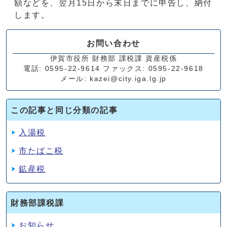
額などを、翌月15日から末日までに申告し、納付
します。
お問い合わせ
伊賀市役所 財務部 課税課 資産税係
電話: 0595-22-9614 ファックス: 0595-22-9618
メール: kazei@city.iga.lg.jp
この記事と同じ分類の記事
入湯税
市たばこ税
鉱産税
財務部課税課
お知らせ