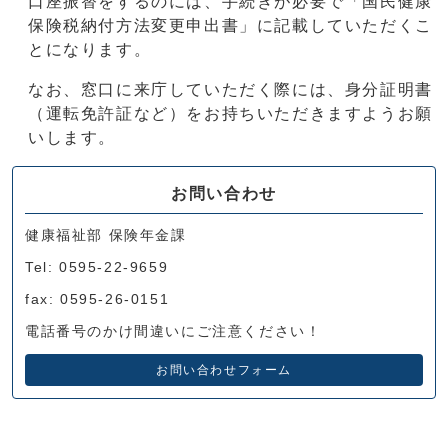
口座振替をするのには、手続きが必要で「国民健康
保険税納付方法変更申出書」に記載していただくこ
とになります。
なお、窓口に来庁していただく際には、身分証明書
（運転免許証など）をお持ちいただきますようお願
いします。
お問い合わせ
健康福祉部 保険年金課
Tel: 0595-22-9659
fax: 0595-26-0151
電話番号のかけ間違いにご注意ください！
お問い合わせフォーム