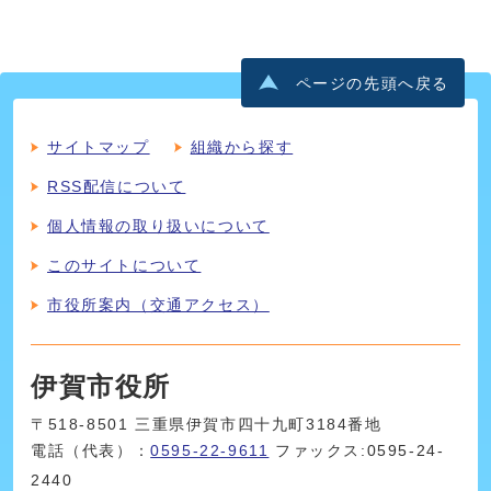
ページの先頭へ戻る
サイトマップ
組織から探す
RSS配信について
個人情報の取り扱いについて
このサイトについて
市役所案内（交通アクセス）
伊賀市役所
〒518-8501 三重県伊賀市四十九町3184番地
電話（代表）：
0595-22-9611
ファックス:0595-24-
2440