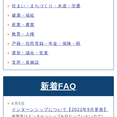
住まい・まちづくり・水道・交通
健康・福祉
産業・農業
教育・人権
戸籍・住民登録・年金・保険・税
選挙・議会・監査
支所・各施設
新着FAQ
6月5日
インターンシップについて【2022年9月更新】
伊賀市はインターンシップを行なっていないのでし