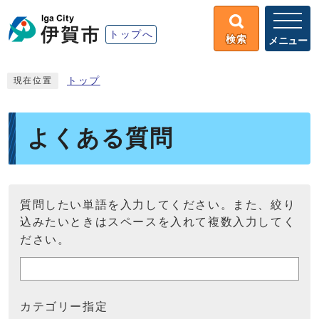
トップへ
検索
メニュー
トップ
現在位置
よくある質問
質問したい単語を入力してください。また、絞り
込みたいときはスペースを入れて複数入力してく
ださい。
カテゴリー指定