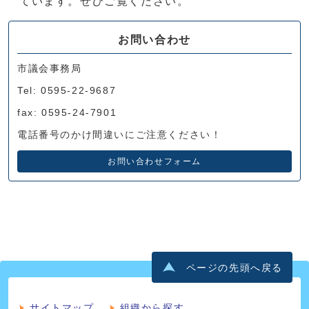
ています。ぜひご覧ください。
お問い合わせ
市議会事務局
Tel: 0595-22-9687
fax: 0595-24-7901
電話番号のかけ間違いにご注意ください！
お問い合わせフォーム
ページの先頭へ戻る
サイトマップ
組織から探す