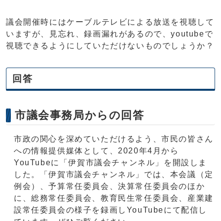
議会開催時にはケーブルテレビによる放送を視聴して
いますが、見忘れ、録画漏れがあるので、youtubeで
視聴できるようにしていただけないものでしょうか？
回答
市議会事務局からの回答
市政の関心を深めていただけるよう、市民の皆さん
への情報提供媒体として、2020年4月から
YouTubeに「伊賀市議会チャンネル」を開設しま
した。「伊賀市議会チャンネル」では、本会議（定
例会）、予算常任委員会、決算常任委員会のほか
に、総務常任委員会、教育民生常任委員会、産業建
設常任委員会の様子を録画しYouTubeにて配信し