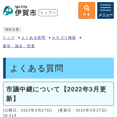
トップへ
検索
メニュー
現在位置
トップ
よくある質問
カテゴリ検索
選挙・議会・監査
よくある質問
市議中継について【2022年3月更
新】
[公開日：2022年3月27日]
[更新日：2022年3月27日]
ID:519