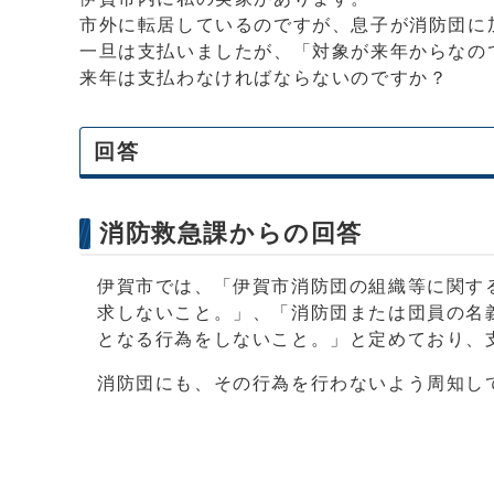
市外に転居しているのですが、息子が消防団に
一旦は支払いましたが、「対象が来年からなの
来年は支払わなければならないのですか？
回答
消防救急課からの回答
伊賀市では、「伊賀市消防団の組織等に関す
求しないこと。」、「消防団または団員の名
となる行為をしないこと。」と定めており、
消防団にも、その行為を行わないよう周知し