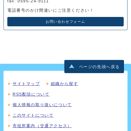
fax: 0595-24-9111
電話番号のかけ間違いにご注意ください！
お問い合わせフォーム
ページの先頭へ戻る
サイトマップ
組織から探す
RSS配信について
個人情報の取り扱いについて
このサイトについて
市役所案内（交通アクセス）