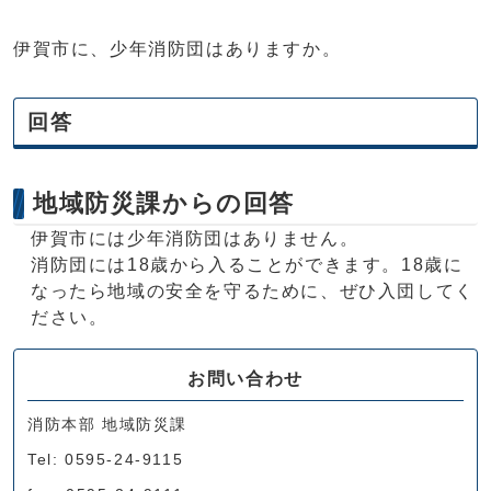
伊賀市に、少年消防団はありますか。
回答
地域防災課からの回答
伊賀市には少年消防団はありません。
消防団には18歳から入ることができます。18歳に
なったら地域の安全を守るために、ぜひ入団してく
ださい。
お問い合わせ
消防本部 地域防災課
Tel: 0595-24-9115