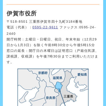
伊賀市役所
〒518-8501 三重県伊賀市四十九町3184番地
電話（代表）：
0595-22-9611
ファックス:0595-24-
2440
開庁時間：土曜日・日曜日、祝日、年末年始（12月29
日から1月3日）を除く午前8時30分から午後5時15分
窓口の延長：開庁日の木曜日は証明窓口（戸籍住民課、
課税課、収税課）を午後7時30分までご利用いただけま
す。