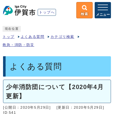
トップへ
検索
メニュー
現在位置
トップ
よくある質問
カテゴリ検索
救急・消防・防災
よくある質問
少年消防団について【2020年4月
更新】
[公開日：2020年5月29日]
[更新日：2020年5月29日]
ID:541