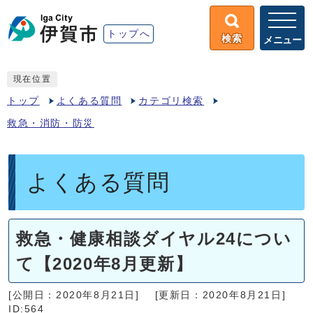
トップへ
検索
メニュー
現在位置
トップ
よくある質問
カテゴリ検索
救急・消防・防災
よくある質問
救急・健康相談ダイヤル24につい
て【2020年8月更新】
[公開日：2020年8月21日]
[更新日：2020年8月21日]
ID:564