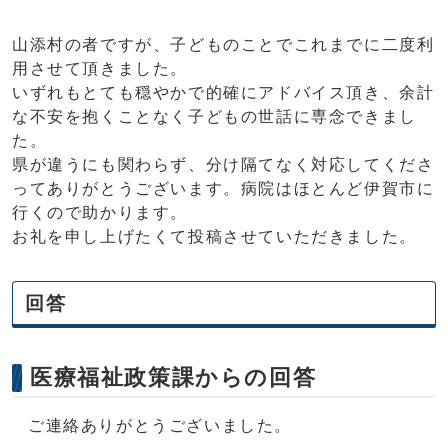
山添村の者ですが、子どものことでこれまでに二度利
用させて頂きました。
いずれもとても穏やかで的確にアドバイス頂き、余計
な不安を抱くことなく子どもの世話に専念できまし
た。
県が違うにも関わらず、分け隔てなく対応してくださ
ってありがとうございます。病院はほとんど伊賀市に
行くので助かります。
お礼を申し上げたくて投稿させていただきました。
回答
医療福祉政策課からの回答
ご連絡ありがとうございました。