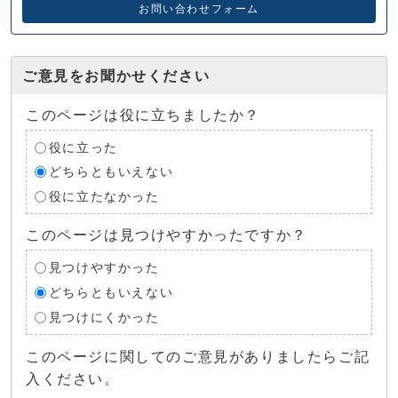
お問い合わせフォーム
ご意見をお聞かせください
このページは役に立ちましたか？
役に立った
どちらともいえない
役に立たなかった
このページは見つけやすかったですか？
見つけやすかった
どちらともいえない
見つけにくかった
このページに関してのご意見がありましたらご記
入ください。