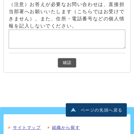
（注意）お答えが必要なお問い合わせは、直接担
当部署へお願いいたします（こちらではお受けで
きません）。また、住所・電話番号などの個人情
報を記入しないでください。
確認
ページの先頭へ戻る
サイトマップ
組織から探す