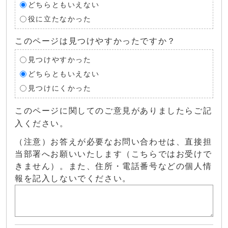
どちらともいえない
役に立たなかった
このページは見つけやすかったですか？
見つけやすかった
どちらともいえない
見つけにくかった
このページに関してのご意見がありましたらご記
入ください。
（注意）お答えが必要なお問い合わせは、直接担
当部署へお願いいたします（こちらではお受けで
きません）。また、住所・電話番号などの個人情
報を記入しないでください。