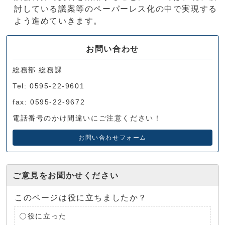
討している議案等のペーパーレス化の中で実現する
よう進めていきます。
お問い合わせ
総務部 総務課
Tel: 0595-22-9601
fax: 0595-22-9672
電話番号のかけ間違いにご注意ください！
お問い合わせフォーム
ご意見をお聞かせください
このページは役に立ちましたか？
役に立った