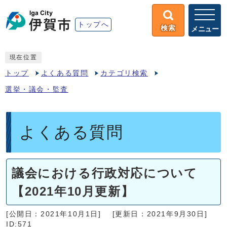
トップへ
検索
メニュー
現在位置
トップ
よくある質問
カテゴリ検索
選挙・議会・監査
よくある質問
議会における行政対応について
【2021年10月更新】
[公開日：2021年10月1日]
[更新日：2021年9月30日]
ID:571