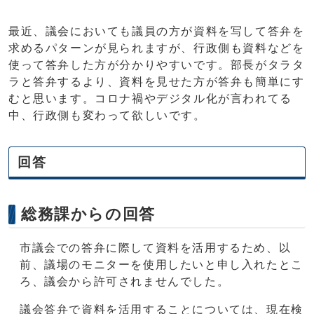
最近、議会においても議員の方が資料を写して答弁を
求めるパターンが見られますが、行政側も資料などを
使って答弁した方が分かりやすいです。部長がタラタ
ラと答弁するより、資料を見せた方が答弁も簡単にす
むと思います。コロナ禍やデジタル化が言われてる
中、行政側も変わって欲しいです。
回答
総務課からの回答
市議会での答弁に際して資料を活用するため、以
前、議場のモニターを使用したいと申し入れたとこ
ろ、議会から許可されませんでした。
議会答弁で資料を活用することについては、現在検