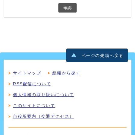
確認
ページの先頭へ戻る
サイトマップ
組織から探す
RSS配信について
個人情報の取り扱いについて
このサイトについて
市役所案内（交通アクセス）