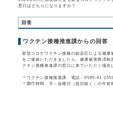
窓口はどちらになりますか？
回答
ワクチン接種推進課からの回答
新型コロナワクチン接種の副反応による健康
をご連絡いただきましたら、健康被害救済制
クチン接種推進課の窓口に来ていただく場合
＊ワクチン接種推進課 電話：0595-41-155
＊開庁時間 月～金曜日（祝日除く）の午前8時