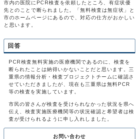
市内の医院にPCR検査を依頼したところ、有症状優
先とのことで断られました。「無料検査は無症状」と
市のホームページにあるので、対応の仕方がおかしい
と思います。
回答
PCR検査無料実施の医療機関であるのに、検査を
断られたことは納得いかないことだと思います。三
重県の情報分析・検査プロジェクトチームに確認さ
せていただきましたが、現在も三重県は無料PCR
等の検査を実施しています。
市民の皆さんが検査を受けられなかった状況を県へ
伝え、検査実施医療機関等の状況確認と希望者は検
査が受けられるように申し入れしました。
お問い合わせ