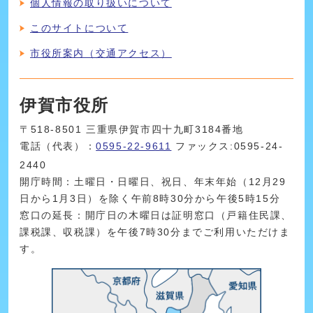
個人情報の取り扱いについて
このサイトについて
市役所案内（交通アクセス）
伊賀市役所
〒518-8501 三重県伊賀市四十九町3184番地
電話（代表）：
0595-22-9611
ファックス:0595-24-
2440
開庁時間：土曜日・日曜日、祝日、年末年始（12月29
日から1月3日）を除く午前8時30分から午後5時15分
窓口の延長：開庁日の木曜日は証明窓口（戸籍住民課、
課税課、収税課）を午後7時30分までご利用いただけま
す。