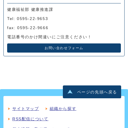
健康福祉部 健康推進課
Tel: 0595-22-9653
fax: 0595-22-9666
電話番号のかけ間違いにご注意ください！
お問い合わせフォーム
ページの先頭へ戻る
サイトマップ
組織から探す
RSS配信について