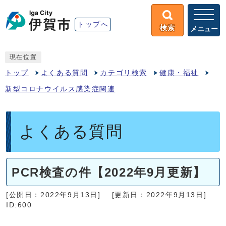
トップへ
検索
メニュー
現在位置
トップ
よくある質問
カテゴリ検索
健康・福祉
新型コロナウイルス感染症関連
よくある質問
PCR検査の件【2022年9月更新】
[公開日：2022年9月13日]
[更新日：2022年9月13日]
ID:600