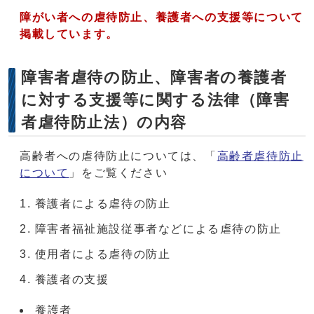
障がい者への虐待防止、養護者への支援等について
掲載しています。
障害者虐待の防止、障害者の養護者
に対する支援等に関する法律（障害
者虐待防止法）の内容
高齢者への虐待防止については、「
高齢者虐待防止
について
」をご覧ください
養護者による虐待の防止
障害者福祉施設従事者などによる虐待の防止
使用者による虐待の防止
養護者の支援
養護者