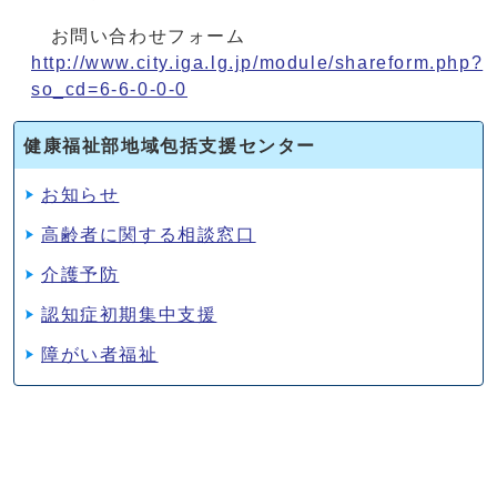
お問い合わせフォーム
http://www.city.iga.lg.jp/module/shareform.php?
so_cd=6-6-0-0-0
健康福祉部地域包括支援センター
お知らせ
高齢者に関する相談窓口
介護予防
認知症初期集中支援
障がい者福祉