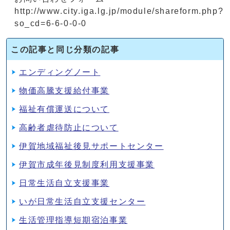
http://www.city.iga.lg.jp/module/shareform.php?
so_cd=6-6-0-0-0
この記事と同じ分類の記事
エンディングノート
物価高騰支援給付事業
福祉有償運送について
高齢者虐待防止について
伊賀地域福祉後見サポートセンター
伊賀市成年後見制度利用支援事業
日常生活自立支援事業
いが日常生活自立支援センター
生活管理指導短期宿泊事業