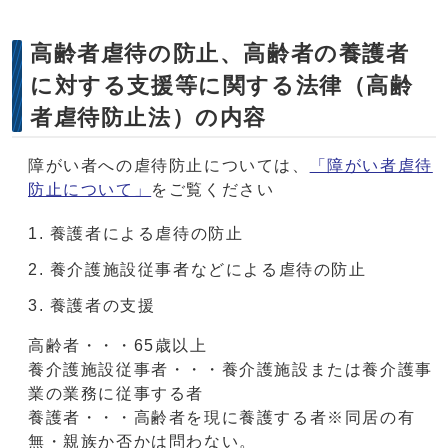
高齢者虐待の防止、高齢者の養護者
に対する支援等に関する法律（高齢
者虐待防止法）の内容
障がい者への虐待防止については、
「障がい者虐待
防止について」
をご覧ください
養護者による虐待の防止
養介護施設従事者などによる虐待の防止
養護者の支援
高齢者・・・65歳以上
養介護施設従事者・・・養介護施設または養介護事
業の業務に従事する者
養護者・・・高齢者を現に養護する者※同居の有
無・親族か否かは問わない。