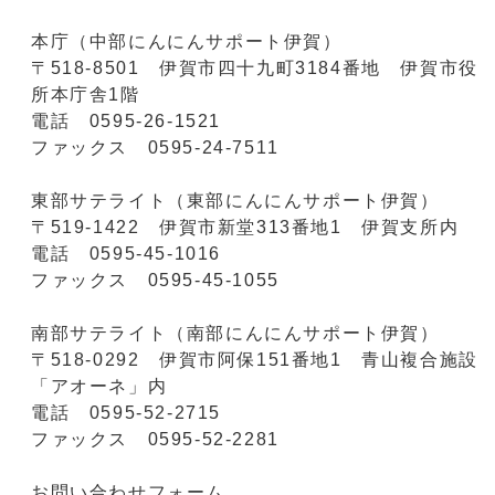
本庁（中部にんにんサポート伊賀）
〒518-8501 伊賀市四十九町3184番地 伊賀市役
所本庁舎1階
電話 0595-26-1521
ファックス 0595-24-7511
東部サテライト（東部にんにんサポート伊賀）
〒519-1422 伊賀市新堂313番地1 伊賀支所内
電話 0595-45-1016
ファックス 0595-45-1055
南部サテライト（南部にんにんサポート伊賀）
〒518-0292 伊賀市阿保151番地1 青山複合施設
「アオーネ」内
電話 0595-52-2715
ファックス 0595-52-2281
お問い合わせフォーム