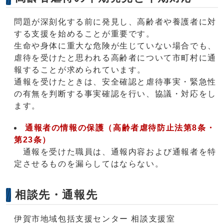
問題が深刻化する前に発見し、高齢者や養護者に対
する支援を始めることが重要です。
生命や身体に重大な危険が生じていない場合でも、
虐待を受けたと思われる高齢者について市町村に通
報することが求められています。
通報を受けたときは、安全確認と虐待事実・緊急性
の有無を判断する事実確認を行い、協議・対応をし
ます。
通報者の情報の保護（高齢者虐待防止法第8条・
第23条
）
通報を受けた職員は、通報内容および通報者を特
定させるものを漏らしてはならない。
相談先・通報先
伊賀市地域包括支援センター 相談支援室