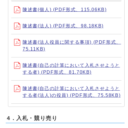
陳述書(個人) (PDF形式、115.06KB)
陳述書(法人) (PDF形式、98.18KB)
陳述書(法人役員に関する事項) (PDF形式、
75.11KB)
陳述書(自己の計算において入札させようと
する者) (PDF形式、81.70KB)
陳述書(自己の計算において入札させようと
する者(法人)の役員) (PDF形式、75.58KB)
4．入札・競り売り