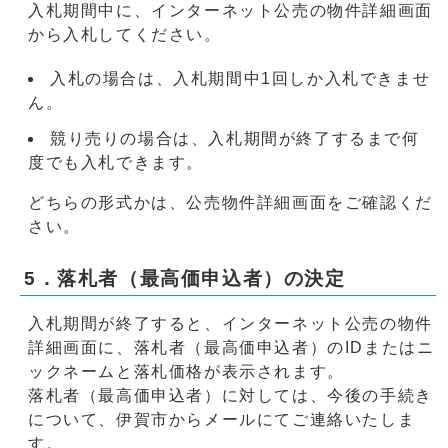
入札期間中に、インターネット公売の物件詳細画面
から入札してください。
入札の場合は、入札期間中1回しか入札できませ
ん。
競り売りの場合は、入札期間が終了するまで何
度でも入札できます。
どちらの形式かは、公売物件詳細画面をご確認くだ
さい。
5．落札者（最高価申込者）の決定
入札期間が終了すると、インターネット公売の物件
詳細画面に、落札者（最高価申込者）のIDまたはニ
ックネームと落札価格が表示されます。
落札者（最高価申込者）に対しては、今後の手続き
について、伊賀市からメールにてご連絡いたしま
す。