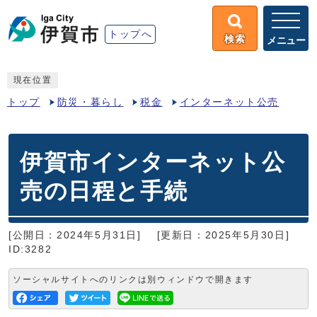
トップへ
検索
メニュー
現在位置
トップ
防災・暮らし
税金
インターネット公売
伊賀市インターネット公
売の日程と手続
[公開日：2024年5月31日]
[更新日：2025年5月30日]
ID:3282
ソーシャルサイトへのリンクは別ウィンドウで開きます