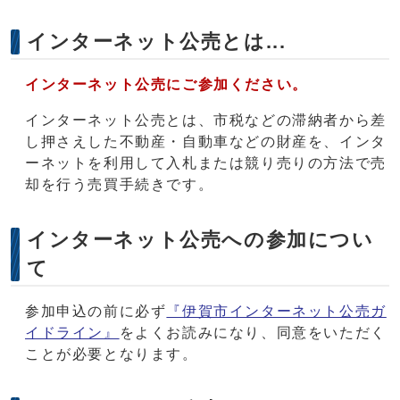
インターネット公売とは...
インターネット公売にご参加ください。
インターネット公売とは、市税などの滞納者から差
し押さえした不動産・自動車などの財産を、インタ
ーネットを利用して入札または競り売りの方法で売
却を行う売買手続きです。
インターネット公売への参加につい
て
参加申込の前に必ず
『伊賀市インターネット公売ガ
イドライン』
をよくお読みになり、同意をいただく
ことが必要となります。