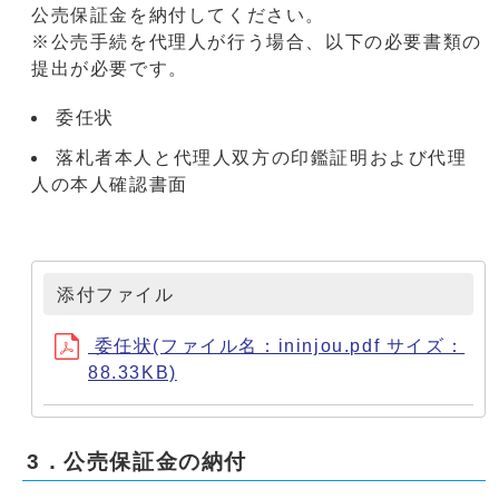
公売保証金を納付してください。
※公売手続を代理人が行う場合、以下の必要書類の
提出が必要です。
委任状
落札者本人と代理人双方の印鑑証明および代理
人の本人確認書面
添付ファイル
委任状(ファイル名：ininjou.pdf サイズ：
88.33KB)
3．公売保証金の納付