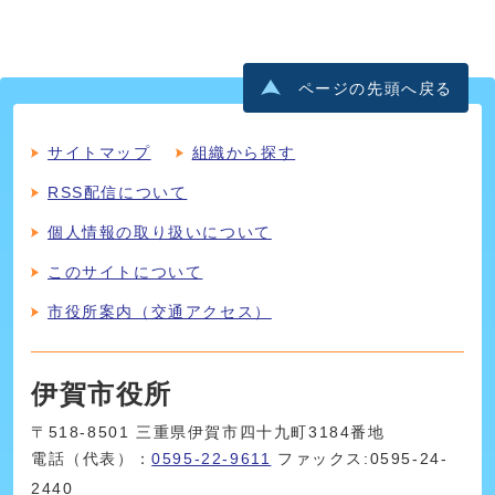
ページの先頭へ戻る
サイトマップ
組織から探す
RSS配信について
個人情報の取り扱いについて
このサイトについて
市役所案内（交通アクセス）
伊賀市役所
〒518-8501 三重県伊賀市四十九町3184番地
電話（代表）：
0595-22-9611
ファックス:0595-24-
2440