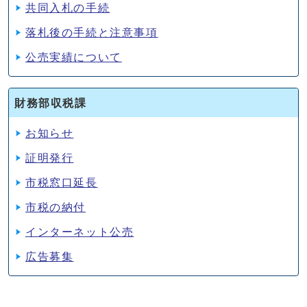
共同入札の手続
落札後の手続と注意事項
公売実績について
財務部収税課
お知らせ
証明発行
市税窓口延長
市税の納付
インターネット公売
広告募集