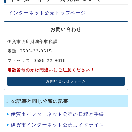
インターネット公売トップページ
お問い合わせ
伊賀市役所財務部収税課
電話: 0595-22-9615
ファックス: 0595-22-9618
電話番号のかけ間違いにご注意ください！
お問い合わせフォーム
この記事と同じ分類の記事
伊賀市インターネット公売の日程と手続
伊賀市インターネット公売ガイドライン