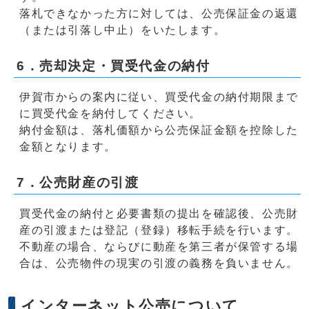
落札できなかった方に対しては、公売保証金の返還
（または引落し中止）をいたします。
6．売却決定・買受代金の納付
伊賀市からの案内に従い、買受代金の納付期限まで
に買受代金を納付してください。
納付金額は、落札価額から公売保証金額を控除した
金額となります。
7．公売財産の引渡
買受代金の納付と必要書類の提出を確認後、公売財
産の引渡または登記（登録）移転手続を行います。
不動産の場合、ならびに動産を第三者が保管する場
合は、公売物件の現実の引渡の義務を負いません。
インターネット公売について