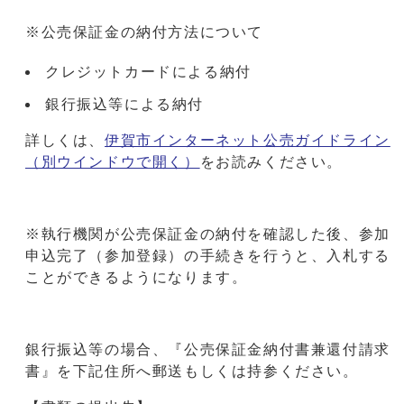
※公売保証金の納付方法について
クレジットカードによる納付
銀行振込等による納付
詳しくは、
伊賀市インターネット公売ガイドライン
（別ウインドウで開く）
をお読みください。
※執行機関が公売保証金の納付を確認した後、参加
申込完了（参加登録）の手続きを行うと、入札する
ことができるようになります。
銀行振込等の場合、『公売保証金納付書兼還付請求
書』を下記住所へ郵送もしくは持参ください。