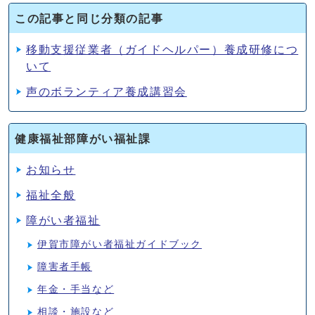
この記事と同じ分類の記事
移動支援従業者（ガイドヘルパー）養成研修につ
いて
声のボランティア養成講習会
健康福祉部障がい福祉課
お知らせ
福祉全般
障がい者福祉
伊賀市障がい者福祉ガイドブック
障害者手帳
年金・手当など
相談・施設など