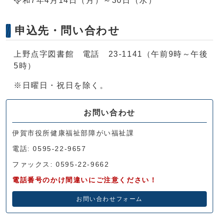
令和7年4月14日（月）～30日（水）
申込先・問い合わせ
上野点字図書館 電話 23-1141（午前9時～午後
5時）
※日曜日・祝日を除く。
お問い合わせ
伊賀市役所健康福祉部障がい福祉課
電話: 0595-22-9657
ファックス: 0595-22-9662
電話番号のかけ間違いにご注意ください！
お問い合わせフォーム