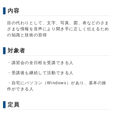
内容
目の代わりとして、文字、写真、図、表などのさま
ざまな情報を音声により聞き手に正しく伝えるため
の知識と技術の習得
対象者
・講習会の全日程を受講できる人
・受講後も継続して活動できる人
・自宅にパソコン（Windows）があり、基本の操
作ができる人
定員