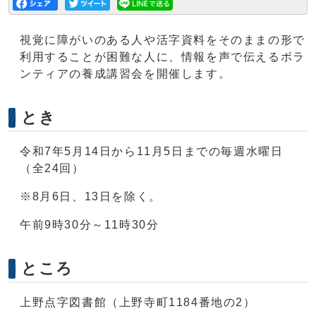
視覚に障がいのある人や活字資料をそのままの形で
利用することが困難な人に、情報を声で伝えるボラ
ンティアの養成講習会を開催します。
とき
令和7年5月14日から11月5日までの毎週水曜日
（全24回）
※8月6日、13日を除く。
午前9時30分～11時30分
ところ
上野点字図書館（上野寺町1184番地の2）