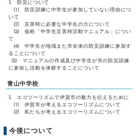
1 防災について
⑴ 防災訓練に中学生が参加していない理由につ
いて
⑵ 災害時に必要な中学生の力について
⑶ 仮称「中学生災害時活動マニュアル」につい
て
⑷ 中学生が地域また市全体の防災訓練に参加す
ることについて
⑸ マニュアルの作成及び中学生が市の防災訓練
に参加し活動を体験することについて
青山中学校
1 エコツーリズムで伊賀市の魅力を伝えるために
⑴ 伊賀市が考えるエコツーリズムについて
⑵ 私たちが考えるエコツーリズムについて
今後について