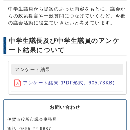
中学生議員から提案のあった内容をもとに、議会か
らの政策提言や一般質問につなげていくなど、今後
の議会活動に役立ていきたいと考えています。
中学生議長及び中学生議員のアンケ
ート結果について
アンケート結果
アンケート結果 (PDF形式、605.73KB)
お問い合わせ
伊賀市役所市議会事務局
電話: 0595-22-9687