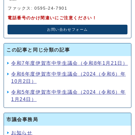
ファックス: 0595-24-7901
電話番号のかけ間違いにご注意ください！
お問い合わせフォーム
この記事と同じ分類の記事
令和7年度伊賀市中学生議会（令和8年1月21日）
令和6年度伊賀市中学生議会（2024（令和6）年
10月2日）
令和5年度伊賀市中学生議会（2024（令和6）年
1月24日）
市議会事務局
お知らせ