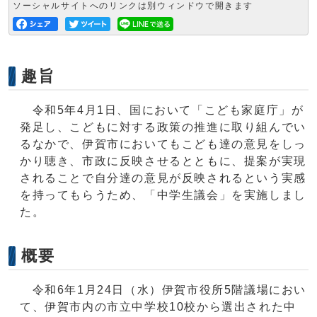
ソーシャルサイトへのリンクは別ウィンドウで開きます
趣旨
令和5年4月1日、国において「こども家庭庁」が
発足し、こどもに対する政策の推進に取り組んでい
るなかで、伊賀市においてもこども達の意見をしっ
かり聴き、市政に反映させるとともに、提案が実現
されることで自分達の意見が反映されるという実感
を持ってもらうため、「中学生議会」を実施しまし
た。
概要
令和6年1月24日（水）伊賀市役所5階議場におい
て、伊賀市内の市立中学校10校から選出された中