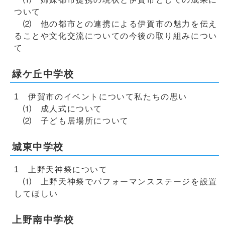
ついて
⑵ 他の都市との連携による伊賀市の魅力を伝え
ることや文化交流についての今後の取り組みについ
て
緑ケ丘中学校
1 伊賀市のイベントについて私たちの思い
⑴ 成人式について
⑵ 子ども居場所について
城東中学校
1 上野天神祭について
⑴ 上野天神祭でパフォーマンスステージを設置
してほしい
上野南中学校