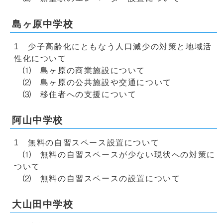
島ヶ原中学校
1 少子高齢化にともなう人口減少の対策と地域活
性化について
⑴ 島ヶ原の商業施設について
⑵ 島ヶ原の公共施設や交通について
⑶ 移住者への支援について
阿山中学校
1 無料の自習スペース設置について
⑴ 無料の自習スペースが少ない現状への対策に
ついて
⑵ 無料の自習スペースの設置について
大山田中学校