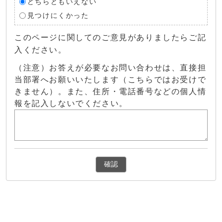
どちらともいえない
見つけにくかった
このページに関してのご意見がありましたらご記
入ください。
（注意）お答えが必要なお問い合わせは、直接担
当部署へお願いいたします（こちらではお受けで
きません）。また、住所・電話番号などの個人情
報を記入しないでください。
確認