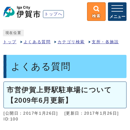
トップへ
検索
メニュー
現在位置
トップ
よくある質問
カテゴリ検索
支所・各施設
よくある質問
市営伊賀上野駅駐車場について
【2009年6月更新】
[公開日：2017年1月26日]
[更新日：2017年1月26日]
ID:100