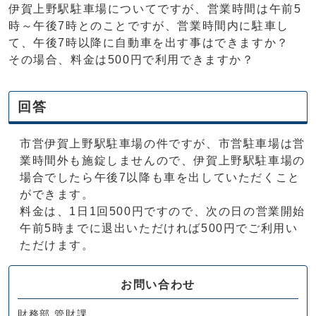
伊賀上野駅駐車場についてですが、営業時間は午前5
時～午後7時とのことですが、営業時間内に駐車し
て、午後7時以降に自動車を出す事はできますか？
その場合、料金は500円で利用できますか？
回答
市営伊賀上野駅駐車場の件ですが、市営駐車場は営
業時間外も施錠しませんので、伊賀上野駅駐車場の
場合でしたら午後7以降も車を出していただくこと
ができます。
料金は、1日1回500円ですので、次の日の営業開始
午前5時までに退出いただければ500円でご利用い
ただけます。
お問い合わせ
財務部 管財課