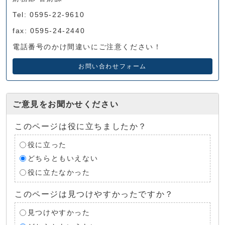
Tel: 0595-22-9610
fax: 0595-24-2440
電話番号のかけ間違いにご注意ください！
お問い合わせフォーム
ご意見をお聞かせください
このページは役に立ちましたか？
役に立った
どちらともいえない
役に立たなかった
このページは見つけやすかったですか？
見つけやすかった