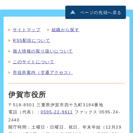
ページの先頭へ戻る
サイトマップ
組織から探す
RSS配信について
個人情報の取り扱いについて
このサイトについて
市役所案内（交通アクセス）
伊賀市役所
〒518-8501 三重県伊賀市四十九町3184番地
電話（代表）：
0595-22-9611
ファックス:0595-24-
2440
開庁時間：土曜日・日曜日、祝日、年末年始（12月29