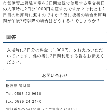
市営伊賀上野駐車場を2日間連続で使用する場合初日
の入庫時に2日分1000円を渡すのですか？それとも2
日目の出庫時に渡すのですか？仮に後者の場合出庫時
間が午後7時以降の場合はどうするのでしょうか？
回答
入場時に2日分の料金（1,000円）をお支払いただ
いています。係の者に2日間利用する旨をお伝えく
ださい。
お問い合わせ
財務部 管財課
Tel: 0595-22-9610
fax: 0595-24-2440
電話番号のかけ間違いにご注意ください！