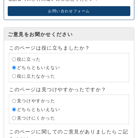
お問い合わせフォーム
ご意見をお聞かせください
このページは役に立ちましたか？
役に立った
どちらともいえない
役に立たなかった
このページは見つけやすかったですか？
見つけやすかった
どちらともいえない
見つけにくかった
このページに関してのご意見がありましたらご記