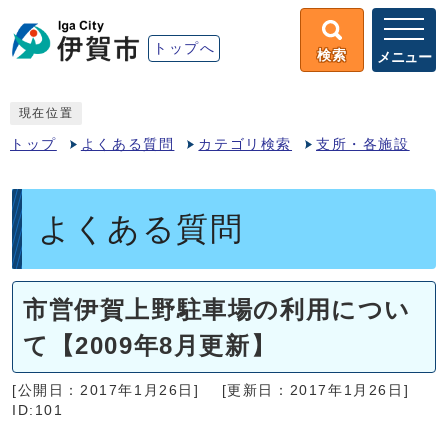
トップへ
検索
メニュー
現在位置
トップ
よくある質問
カテゴリ検索
支所・各施設
よくある質問
市営伊賀上野駐車場の利用につい
て【2009年8月更新】
[公開日：2017年1月26日]
[更新日：2017年1月26日]
ID:101