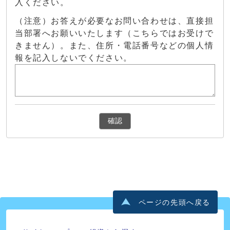
入ください。
（注意）お答えが必要なお問い合わせは、直接担
当部署へお願いいたします（こちらではお受けで
きません）。また、住所・電話番号などの個人情
報を記入しないでください。
確認
ページの先頭へ戻る