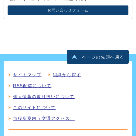
お問い合わせフォーム
ページの先頭へ戻る
サイトマップ
組織から探す
RSS配信について
個人情報の取り扱いについて
このサイトについて
市役所案内（交通アクセス）