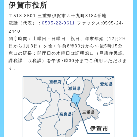
伊賀市役所
〒518-8501 三重県伊賀市四十九町3184番地
電話（代表）：
0595-22-9611
ファックス:0595-24-
2440
開庁時間：土曜日・日曜日、祝日、年末年始（12月29
日から1月3日）を除く午前8時30分から午後5時15分
窓口の延長：開庁日の木曜日は証明窓口（戸籍住民課、
課税課、収税課）を午後7時30分までご利用いただけま
す。