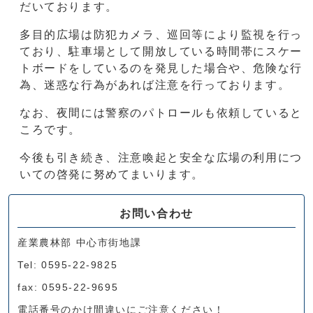
だいております。
多目的広場は防犯カメラ、巡回等により監視を行っ
ており、駐車場として開放している時間帯にスケー
トボードをしているのを発見した場合や、危険な行
為、迷惑な行為があれば注意を行っております。
なお、夜間には警察のパトロールも依頼していると
ころです。
今後も引き続き、注意喚起と安全な広場の利用につ
いての啓発に努めてまいります。
お問い合わせ
産業農林部 中心市街地課
Tel: 0595-22-9825
fax: 0595-22-9695
電話番号のかけ間違いにご注意ください！