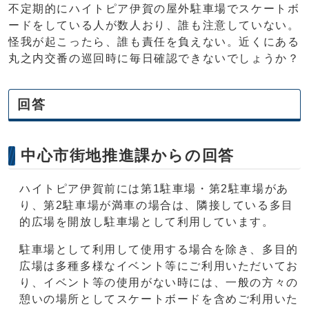
不定期的にハイトピア伊賀の屋外駐車場でスケートボ
ードをしている人が数人おり、誰も注意していない。
怪我が起こったら、誰も責任を負えない。近くにある
丸之内交番の巡回時に毎日確認できないでしょうか？
回答
中心市街地推進課からの回答
ハイトピア伊賀前には第1駐車場・第2駐車場があ
り、第2駐車場が満車の場合は、隣接している多目
的広場を開放し駐車場として利用しています。
駐車場として利用して使用する場合を除き、多目的
広場は多種多様なイベント等にご利用いただいてお
り、イベント等の使用がない時には、一般の方々の
憩いの場所としてスケートボードを含めご利用いた