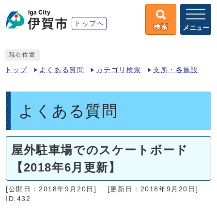
トップへ
検索
メニュー
現在位置
トップ
よくある質問
カテゴリ検索
支所・各施設
よくある質問
屋外駐車場でのスケートボード
【2018年6月更新】
[公開日：2018年9月20日]
[更新日：2018年9月20日]
ID:432