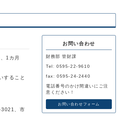
お問い合わせ
財務部 管財課
、1カ月
Tel: 0595-22-9610
fax: 0595-24-2440
いすること
電話番号のかけ間違いにご注
意ください！
お問い合わせフォーム
3021、市