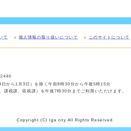
いて
個人情報の取り扱いについて
このサイトについて
-2440
日から1月3日）を除く午前8時30分から午後5時15分
、課税課、収税課）を午後7時30分までご利用いただけます。
Copyright (C) Iga city All Rights Reserved.