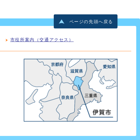
ページの先頭へ戻る
市役所案内（交通アクセス）