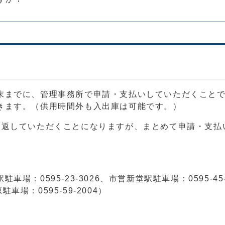
末までに、管理事務所で申請・支払いしていただくことで
きます。（供用時間外も入出庫は可能です。）
り返していただくことになりますが、まとめて申請・支払
：0595-23-3026、市営新堂駅駐車場：0595-45-
車場：0595-59-2004）