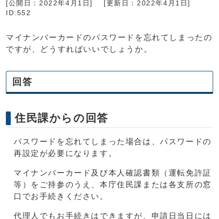
[公開日：2022年4月1日]
[更新日：2022年4月1日]
ID:552
マイナンバーカードのパスワードを忘れてしまったの
ですが、どうすればいいでしょうか。
回答
住民課からの回答
パスワードを忘れてしまった場合は、パスワードの
再設定が必要になります。
マイナンバーカード及び本人確認書類（運転免許証
等）をご持参のうえ、本庁住民課または各支所の窓
口でお手続きください。
代理人でもお手続きはできますが、申請日当日には