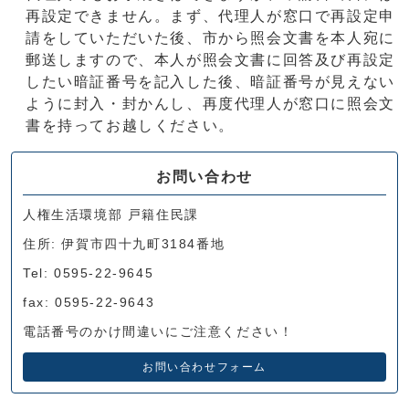
再設定できません。まず、代理人が窓口で再設定申
請をしていただいた後、市から照会文書を本人宛に
郵送しますので、本人が照会文書に回答及び再設定
したい暗証番号を記入した後、暗証番号が見えない
ように封入・封かんし、再度代理人が窓口に照会文
書を持ってお越しください。
お問い合わせ
人権生活環境部 戸籍住民課
住所: 伊賀市四十九町3184番地
Tel: 0595-22-9645
fax: 0595-22-9643
電話番号のかけ間違いにご注意ください！
お問い合わせフォーム