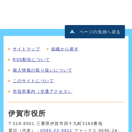
ページの先頭へ戻る
サイトマップ
組織から探す
RSS配信について
個人情報の取り扱いについて
このサイトについて
市役所案内（交通アクセス）
伊賀市役所
〒518-8501 三重県伊賀市四十九町3184番地
電話（代表）：
0595-22-9611
ファックス:0595-24-