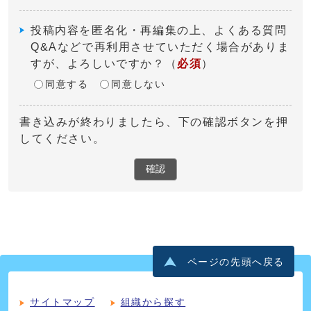
投稿内容を匿名化・再編集の上、よくある質問
Q&Aなどで再利用させていただく場合がありま
すが、よろしいですか？
（
必須
）
同意する
同意しない
書き込みが終わりましたら、下の確認ボタンを押
してください。
確認
ページの先頭へ戻る
サイトマップ
組織から探す