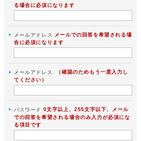
る場合に必須になります
メールでの回答を希望される場
メールアドレス
合に必須になります
（確認のためもう一度入力し
メールアドレス
てください）
0文字以上、255文字以下、メール
パスワード
での回答を希望される場合のみ入力が必須にな
る項目です