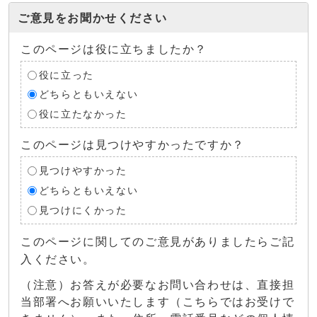
ご意見をお聞かせください
このページは役に立ちましたか？
役に立った
どちらともいえない
役に立たなかった
このページは見つけやすかったですか？
見つけやすかった
どちらともいえない
見つけにくかった
このページに関してのご意見がありましたらご記
入ください。
（注意）お答えが必要なお問い合わせは、直接担
当部署へお願いいたします（こちらではお受けで