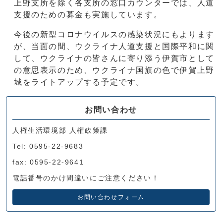
上野支所を除く各支所の窓口カウンターでは、人道
支援のための募金も実施しています。
今後の新型コロナウイルスの感染状況にもよります
が、当面の間、ウクライナ人道支援と国際平和に関
して、ウクライナの皆さんに寄り添う伊賀市として
の意思表示のため、ウクライナ国旗の色で伊賀上野
城をライトアップする予定です。
お問い合わせ
人権生活環境部 人権政策課
Tel: 0595-22-9683
fax: 0595-22-9641
電話番号のかけ間違いにご注意ください！
お問い合わせフォーム