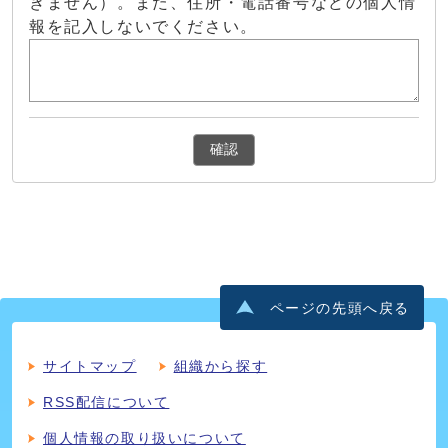
きません）。また、住所・電話番号などの個人情
報を記入しないでください。
確認
ページの先頭へ戻る
サイトマップ
組織から探す
RSS配信について
個人情報の取り扱いについて