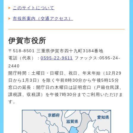
このサイトについて
市役所案内（交通アクセス）
伊賀市役所
〒518-8501 三重県伊賀市四十九町3184番地
電話（代表）：
0595-22-9611
ファックス:0595-24-
2440
開庁時間：土曜日・日曜日、祝日、年末年始（12月29
日から1月3日）を除く午前8時30分から午後5時15分
窓口の延長：開庁日の木曜日は証明窓口（戸籍住民課、
課税課、収税課）を午後7時30分までご利用いただけま
す。