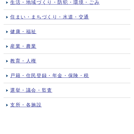
生活・地域づくり・防犯・環境・ごみ
住まい・まちづくり・水道・交通
健康・福祉
産業・農業
教育・人権
戸籍・住民登録・年金・保険・税
選挙・議会・監査
支所・各施設