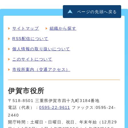
ページの先頭へ戻る
サイトマップ
組織から探す
RSS配信について
個人情報の取り扱いについて
このサイトについて
市役所案内（交通アクセス）
伊賀市役所
〒518-8501 三重県伊賀市四十九町3184番地
電話（代表）：
0595-22-9611
ファックス:0595-24-
2440
開庁時間：土曜日・日曜日、祝日、年末年始（12月29