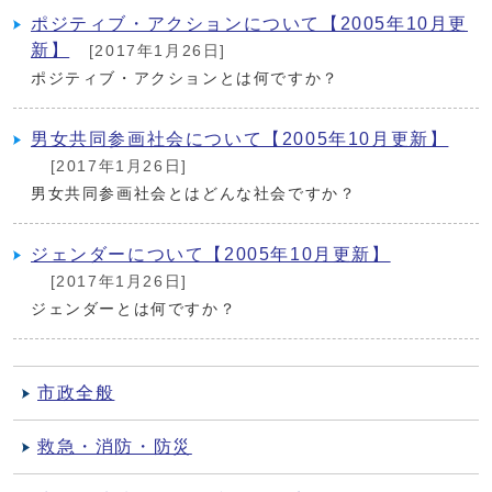
ポジティブ・アクションについて【2005年10月更
新】
[2017年1月26日]
ポジティブ・アクションとは何ですか？
男女共同参画社会について【2005年10月更新】
[2017年1月26日]
男女共同参画社会とはどんな社会ですか？
ジェンダーについて【2005年10月更新】
[2017年1月26日]
ジェンダーとは何ですか？
市政全般
救急・消防・防災