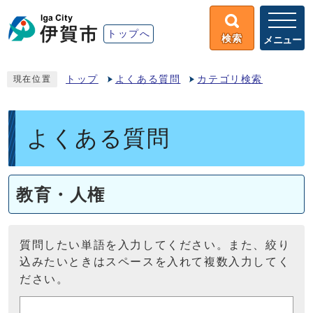
トップへ
検索
メニュー
トップ
よくある質問
カテゴリ検索
現在位置
よくある質問
教育・人権
質問したい単語を入力してください。また、絞り
込みたいときはスペースを入れて複数入力してく
ださい。