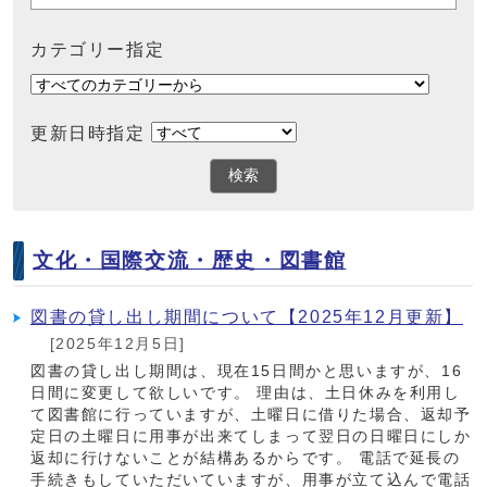
カテゴリー指定
更新日時指定
検索
文化・国際交流・歴史・図書館
図書の貸し出し期間について【2025年12月更新】
[2025年12月5日]
図書の貸し出し期間は、現在15日間かと思いますが、16
日間に変更して欲しいです。 理由は、土日休みを利用し
て図書館に行っていますが、土曜日に借りた場合、返却予
定日の土曜日に用事が出来てしまって翌日の日曜日にしか
返却に行けないことが結構あるからです。 電話で延長の
手続きもしていただいていますが、用事が立て込んで電話