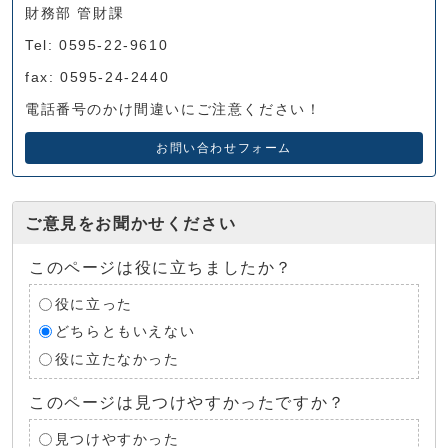
財務部 管財課
Tel: 0595-22-9610
fax: 0595-24-2440
電話番号のかけ間違いにご注意ください！
お問い合わせフォーム
ご意見をお聞かせください
このページは役に立ちましたか？
役に立った
どちらともいえない
役に立たなかった
このページは見つけやすかったですか？
見つけやすかった