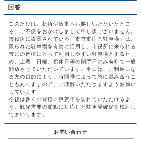
回答
このたびは、折角伊賀市へお越しいただいたとこ
ろ、ご不便をおかけしまして申し訳ございません。
市役所に設置されている「市営市庁舎駐車場」は、
限られた駐車場を有効に活用し、市役所に来られる
市民の皆様にとって利用しやすい駐車場とするた
め、土曜、日曜、祝休日等の閉庁日のみ有料で一般
開放させていただいています。平日は、ご利用にな
る方の目的により、時間帯によって急に混み合うこ
ともありますので、ご理解いただきますようお願い
しています。
今後は多くの皆様に伊賀市を訪れていただけるよ
う、観光需要の変動に対応した駐車場確保を検討し
てまいります。
お問い合わせ