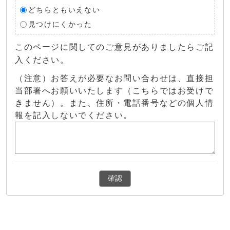
どちらともいえない
見つけにくかった
このページに関してのご意見がありましたらご記
入ください。
（注意）お答えが必要なお問い合わせは、直接担
当部署へお願いいたします（こちらではお受けで
きません）。また、住所・電話番号などの個人情
報を記入しないでください。
確認