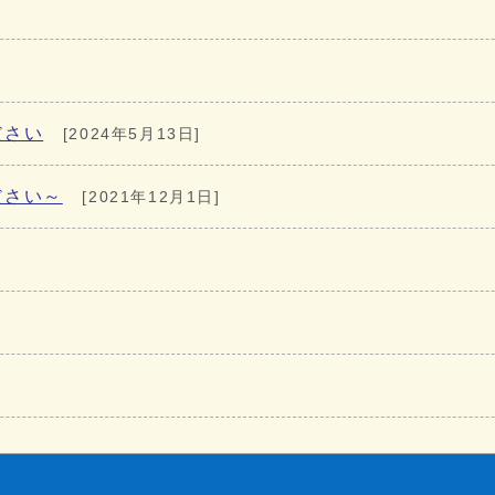
ださい
[2024年5月13日]
ださい～
[2021年12月1日]