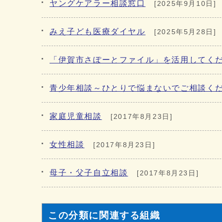
ヤングケアラー相談窓口
[2025年9月10日]
みえ子ども医療ダイヤル
[2025年5月28日]
「伊賀市さぽーとファイル」を活用してく
青少年相談～ひとりで悩まないでご相談く
家庭児童相談
[2017年8月23日]
女性相談
[2017年8月23日]
母子・父子自立相談
[2017年8月23日]
この分類に関連する組織