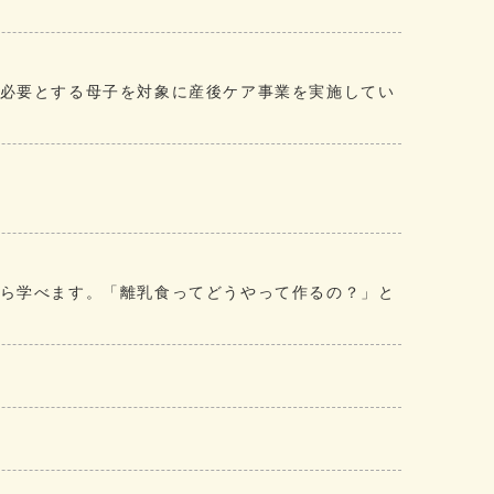
必要とする母子を対象に産後ケア事業を実施してい
ら学べます。「離乳食ってどうやって作るの？」と