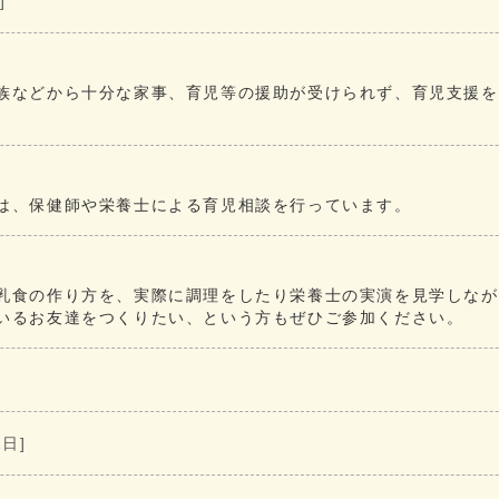
]
族などから十分な家事、育児等の援助が受けられず、育児支援を
は、保健師や栄養士による育児相談を行っています。
乳食の作り方を、実際に調理をしたり栄養士の実演を見学しなが
いるお友達をつくりたい、という方もぜひご参加ください。
2日]