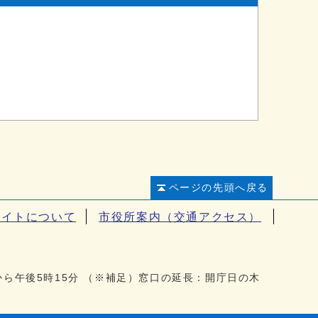
ページの先頭へ戻る
サイトについて
市役所案内（交通アクセス）
から午後5時15分 （※補足）窓口の延長：開庁日の木