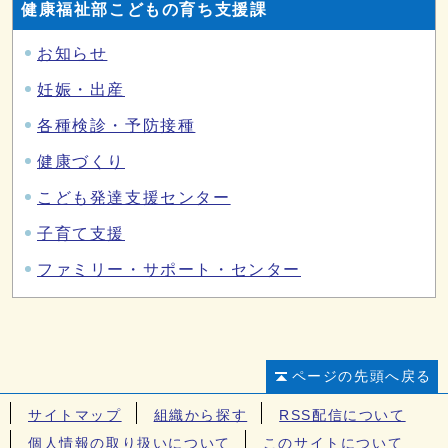
健康福祉部こどもの育ち支援課
お知らせ
妊娠・出産
各種検診・予防接種
健康づくり
こども発達支援センター
子育て支援
ファミリー・サポート・センター
ページの先頭へ戻る
サイトマップ
組織から探す
RSS配信について
個人情報の取り扱いについて
このサイトについて