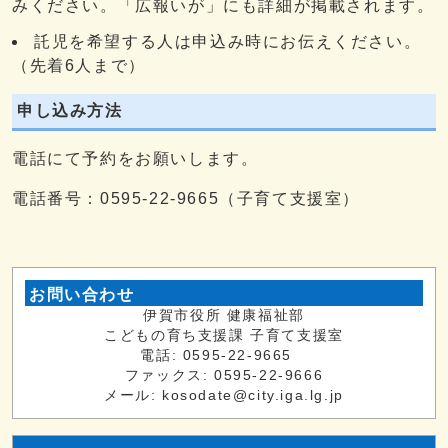
みください。「広報いが」にも詳細が掲載されます。
託児を希望する人は申込み時にお伝えください。
（先着6人まで）
申し込み方法
電話にて予約をお願いします。
電話番号：0595-22-9665（子育て支援室）
お問い合わせ
伊賀市役所 健康福祉部
こどもの育ち支援課 子育て支援室
電話: 0595-22-9665
ファックス: 0595-22-9666
メール: kosodate@city.iga.lg.jp