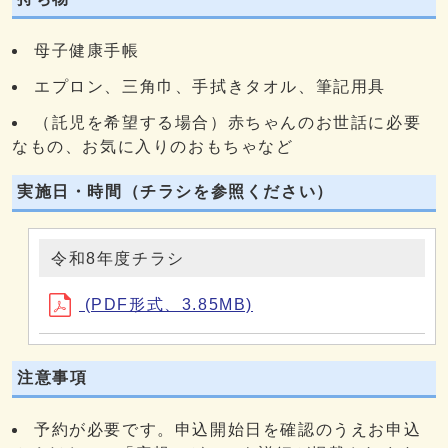
母子健康手帳
エプロン、三角巾、手拭きタオル、筆記用具
（託児を希望する場合）赤ちゃんのお世話に必要
なもの、お気に入りのおもちゃなど
実施日・時間（チラシを参照ください）
令和8年度チラシ
(PDF形式、3.85MB)
注意事項
予約が必要です。申込開始日を確認のうえお申込