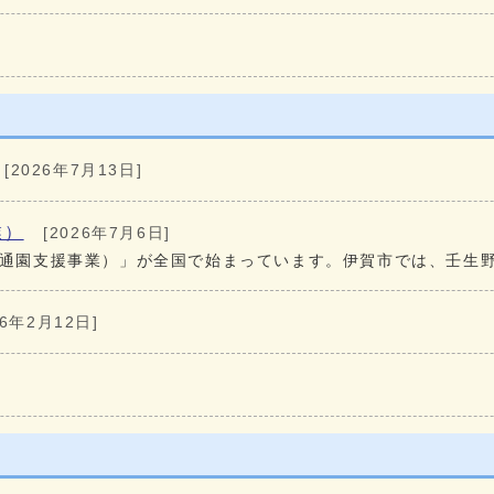
[2026年7月13日]
業）
[2026年7月6日]
等通園支援事業）」が全国で始まっています。伊賀市では、壬生
26年2月12日]