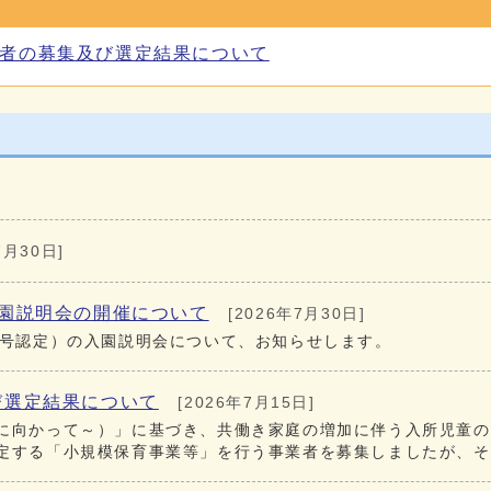
者の募集及び選定結果について
7月30日]
園説明会の開催について
[2026年7月30日]
1号認定）の入園説明会について、お知らせします。
び選定結果について
[2026年7月15日]
に向かって～）」に基づき、共働き家庭の増加に伴う入所児童の
定する「小規模保育事業等」を行う事業者を募集しましたが、そ