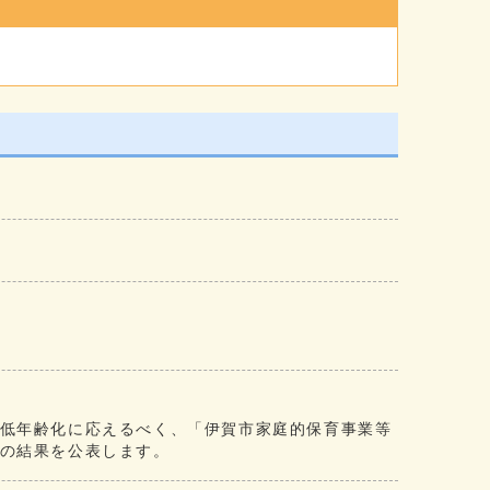
低年齢化に応えるべく、「伊賀市家庭的保育事業等
の結果を公表します。