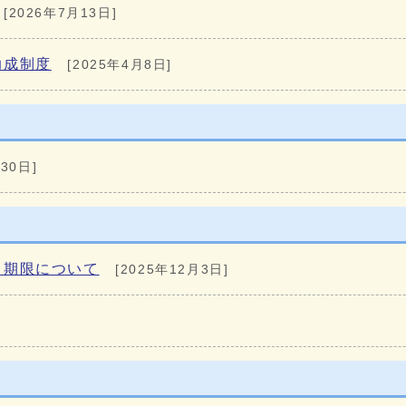
[2026年7月13日]
助成制度
[2025年4月8日]
30日]
出期限について
[2025年12月3日]