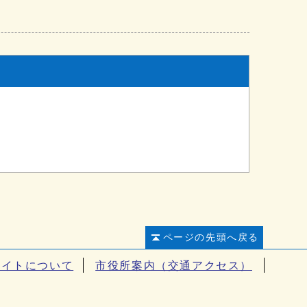
ページの先頭へ戻る
サイトについて
市役所案内（交通アクセス）