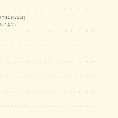
3年11月21日]
ています。