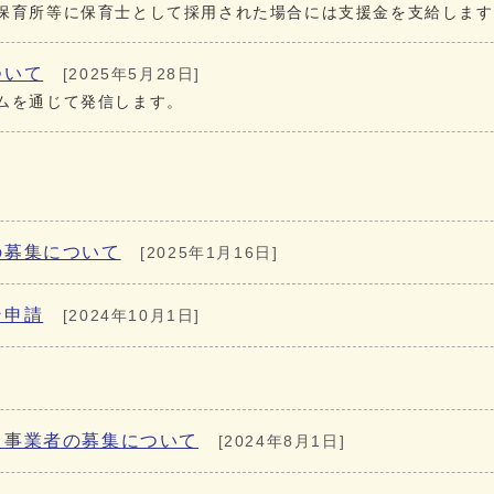
保育所等に保育士として採用された場合には支援金を支給します
ついて
[2025年5月28日]
ムを通じて発信します。
の募集について
[2025年1月16日]
ン申請
[2024年10月1日]
る事業者の募集について
[2024年8月1日]