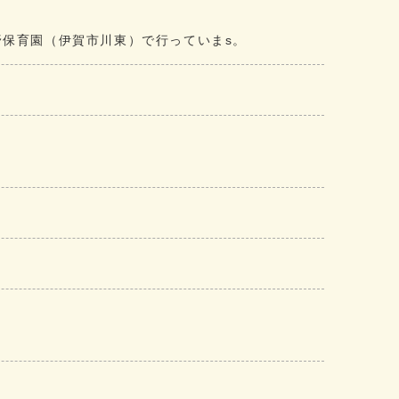
野保育園（伊賀市川東）で行っていまs。