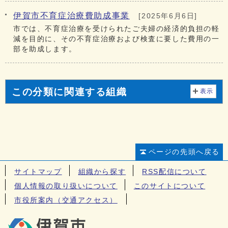
伊賀市不育症治療費助成事業
[2025年6月6日]
市では、不育症治療を受けられたご夫婦の経済的負担の軽
減を目的に、その不育症治療および検査に要した費用の一
部を助成します。
この分類に関連する組織
表示
ページの先頭へ戻る
サイトマップ
組織から探す
RSS配信について
個人情報の取り扱いについて
このサイトについて
市役所案内（交通アクセス）