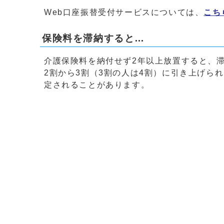
Web口座振替受付サービスについては、
こち
保険料を滞納すると…
介護保険料を納付せず2年以上放置すると、
2割から3割（3割の人は4割）に引き上げら
定されることがあります。