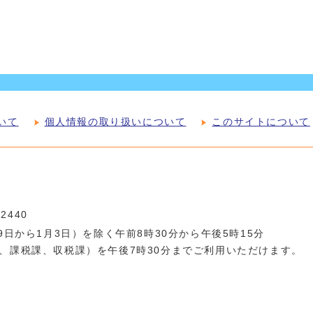
いて
個人情報の取り扱いについて
このサイトについて
-2440
日から1月3日）を除く午前8時30分から午後5時15分
、課税課、収税課）を午後7時30分までご利用いただけます。