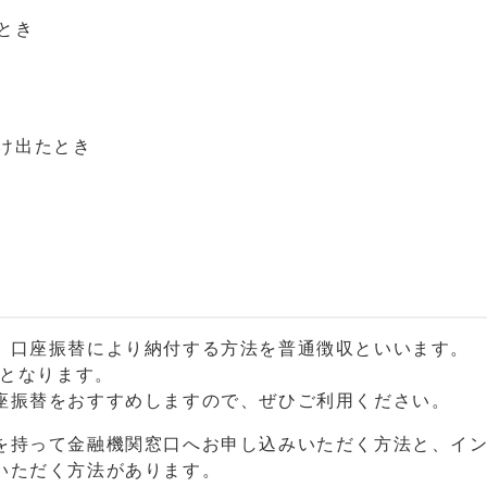
とき
け出たとき
、口座振替により納付する方法を普通徴収といいます。
期となります。
座振替をおすすめしますので、ぜひご利用ください。
を持って金融機関窓口へお申し込みいただく方法と、イ
いただく方法があります。