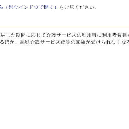
ら
（別ウインドウで開く）
をご覧ください。
滞納した期間に応じて介護サービスの利用時に利用者負担
れるほか、高額介護サービス費等の支給が受けられなくな