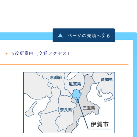
ページの先頭へ戻る
市役所案内（交通アクセス）