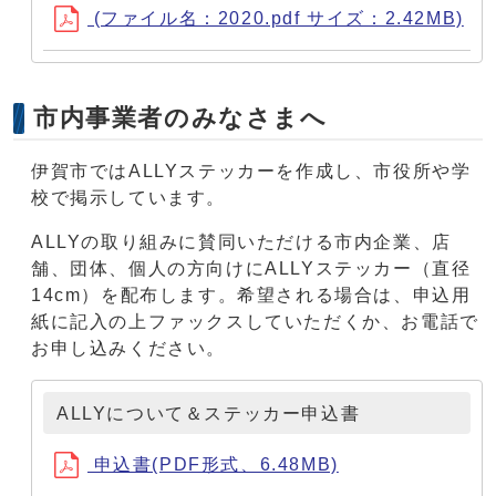
(ファイル名：2020.pdf サイズ：2.42MB)
市内事業者のみなさまへ
伊賀市ではALLYステッカーを作成し、市役所や学
校で掲示しています。
ALLYの取り組みに賛同いただける市内企業、店
舗、団体、個人の方向けにALLYステッカー（直径
14cm）を配布します。希望される場合は、申込用
紙に記入の上ファックスしていただくか、お電話で
お申し込みください。
ALLYについて＆ステッカー申込書
申込書(PDF形式、6.48MB)