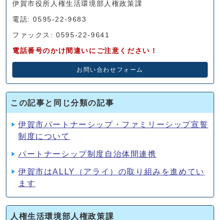
伊賀市役所人権生活環境部人権政策課
電話: 0595-22-9683
ファックス: 0595-22-9641
電話番号のかけ間違いにご注意ください！
お問い合わせフォーム
この記事と同じ分類の記事
伊賀市パートナーシップ・ファミリーシップ宣誓
制度について
パートナーシップ制度自治体間連携
伊賀市はALLY（アライ）の取り組みを進めてい
ます
人権生活環境部人権政策課