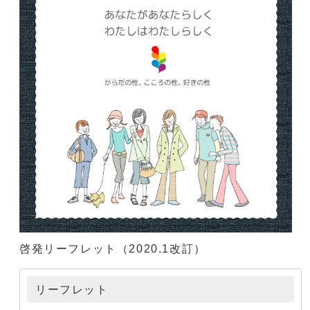
啓発リーフレット（2020.1改訂）
リーフレット