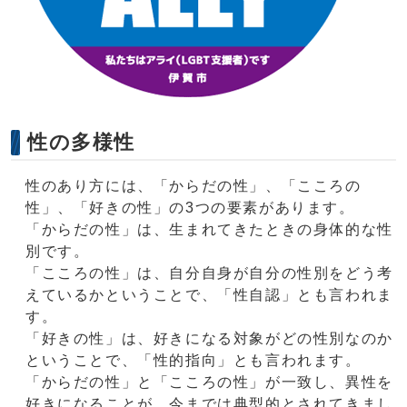
性の多様性
性のあり方には、「からだの性」、「こころの
性」、「好きの性」の3つの要素があります。
「からだの性」は、生まれてきたときの身体的な性
別です。
「こころの性」は、自分自身が自分の性別をどう考
えているかということで、「性自認」とも言われま
す。
「好きの性」は、好きになる対象がどの性別なのか
ということで、「性的指向」とも言われます。
「からだの性」と「こころの性」が一致し、異性を
好きになることが、今までは典型的とされてきまし