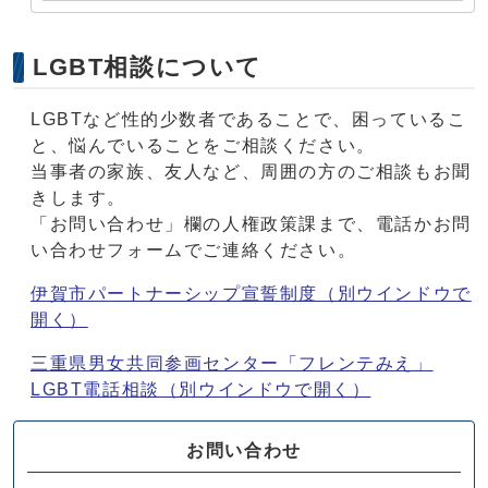
LGBT相談について
LGBTなど性的少数者であることで、困っているこ
と、悩んでいることをご相談ください。
当事者の家族、友人など、周囲の方のご相談もお聞
きします。
「お問い合わせ」欄の人権政策課まで、電話かお問
い合わせフォームでご連絡ください。
伊賀市パートナーシップ宣誓制度
（別ウインドウで
開く）
三重県男女共同参画センター「フレンテみえ」
LGBT電話相談
（別ウインドウで開く）
お問い合わせ