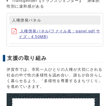
Transgender【トランスジェンダー】 身体的
性別に違和感がある
人権啓発パネル
人権啓発パネル(ファイル名：panel.pdf サ
イズ：4.50MB)
支援の取り組み
伊賀市では、市民一人ひとりの人権が大切にされる
社会の中で性の多様性を認め合い、誰もが自分らし
く暮らせるよう、「多様性を尊重するまちづくり」
を進めていきます。