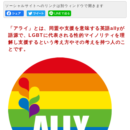
ソーシャルサイトへのリンクは別ウィンドウで開きます
「アライ」とは、同盟や支援を意味する英語allyが
語源で、LGBTに代表される性的マイノリティを理
解し支援するという考え方やその考えを持つ人のこ
とです。