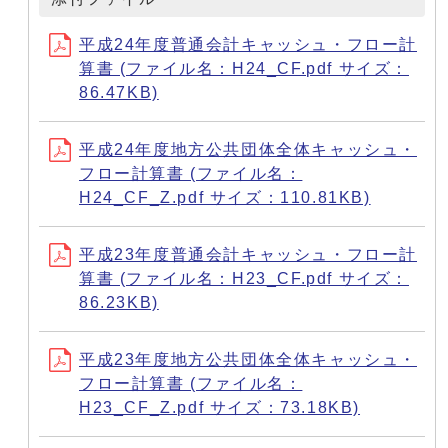
平成24年度普通会計キャッシュ・フロー計
算書 (ファイル名：H24_CF.pdf サイズ：
86.47KB)
平成24年度地方公共団体全体キャッシュ・
フロー計算書 (ファイル名：
H24_CF_Z.pdf サイズ：110.81KB)
平成23年度普通会計キャッシュ・フロー計
算書 (ファイル名：H23_CF.pdf サイズ：
86.23KB)
平成23年度地方公共団体全体キャッシュ・
フロー計算書 (ファイル名：
H23_CF_Z.pdf サイズ：73.18KB)