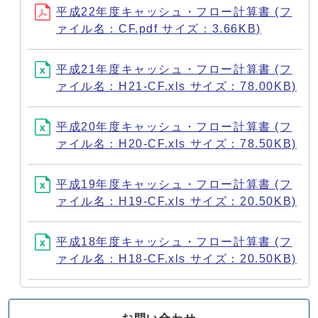
平成22年度キャッシュ・フロー計算書 (フ
ァイル名：CF.pdf サイズ：3.66KB)
平成21年度キャッシュ・フロー計算書 (フ
ァイル名：H21-CF.xls サイズ：78.00KB)
平成20年度キャッシュ・フロー計算書 (フ
ァイル名：H20-CF.xls サイズ：78.50KB)
平成19年度キャッシュ・フロー計算書 (フ
ァイル名：H19-CF.xls サイズ：20.50KB)
平成18年度キャッシュ・フロー計算書 (フ
ァイル名：H18-CF.xls サイズ：20.50KB)
お問い合わせ