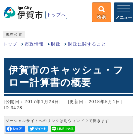
トップへ
検索
メニュー
現在位置
トップ
市政情報
財政
財政に関すること
伊賀市のキャッシュ・フ
ロー計算書の概要
[公開日：2017年1月24日]
[更新日：2018年5月1日]
ID:3428
ソーシャルサイトへのリンクは別ウィンドウで開きます