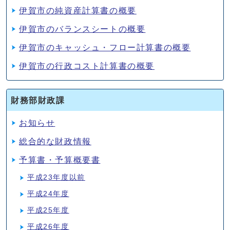
伊賀市の純資産計算書の概要
伊賀市のバランスシートの概要
伊賀市のキャッシュ・フロー計算書の概要
伊賀市の行政コスト計算書の概要
財務部財政課
お知らせ
総合的な財政情報
予算書・予算概要書
平成23年度以前
平成24年度
平成25年度
平成26年度