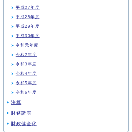
平成27年度
平成28年度
平成29年度
平成30年度
令和元年度
令和2年度
令和3年度
令和4年度
令和5年度
令和6年度
決算
財務諸表
財政健全化