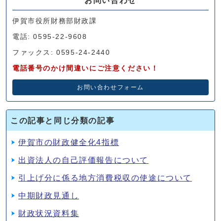
伊賀市役所財務部財政課
電話: 0595-22-9608
ファックス: 0595-24-2440
電話番号のかけ間違いにご注意ください！
お問い合わせフォーム
この記事と同じ分類の記事
伊賀市の財政健全化4指標
出資法人の自己評価報告について
引上げ分に係る地方消費税収の使途について
中期財政見通し
財政状況資料集