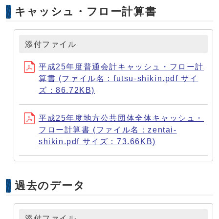
キャッシュ・フロー計算書
添付ファイル
平成25年度普通会計キャッシュ・フロー計
算書 (ファイル名：futsu-shikin.pdf サイ
ズ：86.72KB)
平成25年度地方公共団体全体キャッシュ・
フロー計算書 (ファイル名：zentai-
shikin.pdf サイズ：73.66KB)
過去のデータ
添付ファイル