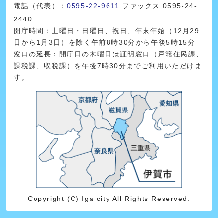
電話（代表）：
0595-22-9611
ファックス:0595-24-
2440
開庁時間：土曜日・日曜日、祝日、年末年始（12月29
日から1月3日）を除く午前8時30分から午後5時15分
窓口の延長：開庁日の木曜日は証明窓口（戸籍住民課、
課税課、収税課）を午後7時30分までご利用いただけま
す。
Copyright (C) Iga city All Rights Reserved.