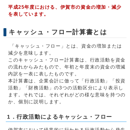
平成25年度における、伊賀市の資金の増加・減少
を表しています。
キャッシュ・フロー計算書とは
「キャッシュ・フロー」とは、資金の増加または
減少を意味します。
このキャッシュ・フロー計算書は、行政活動を資金
の流れからみたもので、年初と年度末の資金の増減
内訳を一表に表したものです。
本計算書は、企業会計に倣って「行政活動」「投資
活動」「財務活動」の3つの活動区分により表示し
ます。それでは、それぞれがどの様な意味を持つの
か、個別に説明します。
1．行政活動によるキャッシュ・フロー
伊賀市において経常的に行われる行政活動から発生