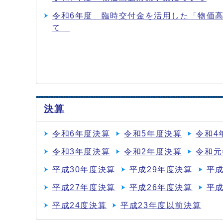
令和6年度 臨時交付金を活用した「物価
て
決算
令和6年度決算
令和5年度決算
令和4
令和3年度決算
令和2年度決算
令和元
平成30年度決算
平成29年度決算
平成
平成27年度決算
平成26年度決算
平成
平成24度決算
平成23年度以前決算