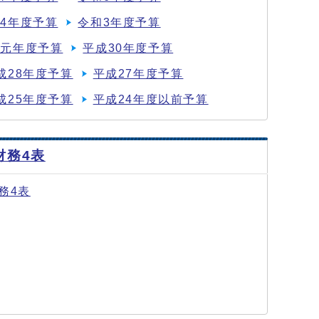
4年度予算
令和3年度予算
和元年度予算
平成30年度予算
成28年度予算
平成27年度予算
成25年度予算
平成24年度以前予算
財務4表
務4表