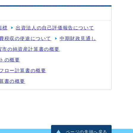
指標
出資法人の自己評価報告について
費税収の使途について
中期財政見通し
賀市の純資産計算書の概要
トの概要
フロー計算書の概要
算書の概要
ページの先頭へ戻る