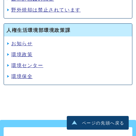
野外焼却は禁止されています
人権生活環境部環境政策課
お知らせ
環境政策
環境センター
環境保全
ページの先頭へ戻る