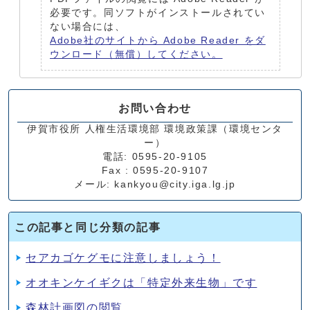
必要です。同ソフトがインストールされてい
ない場合には、
Adobe社のサイトから Adobe Reader をダ
ウンロード（無償）してください。
お問い合わせ
伊賀市役所 人権生活環境部 環境政策課（環境センタ
ー）
電話: 0595-20-9105
Fax : 0595-20-9107
メール: kankyou@city.iga.lg.jp
この記事と同じ分類の記事
セアカゴケグモに注意しましょう！
オオキンケイギクは「特定外来生物」です
森林計画図の閲覧