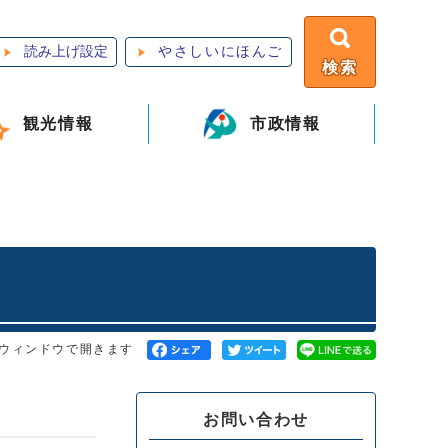
読み上げ設定
やさしいにほんご
検索
観光情報
市政情報
ウィンドウで開きます
お問い合わせ