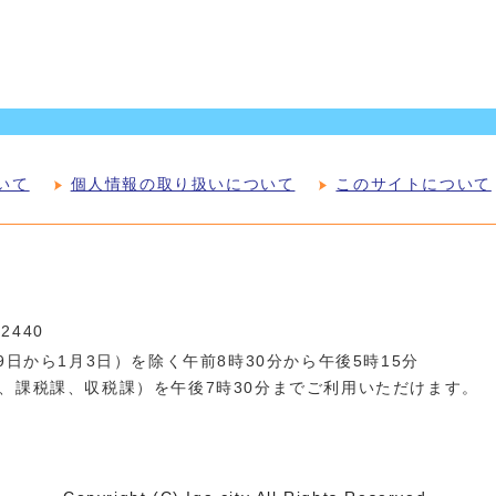
いて
個人情報の取り扱いについて
このサイトについて
-2440
日から1月3日）を除く午前8時30分から午後5時15分
、課税課、収税課）を午後7時30分までご利用いただけます。