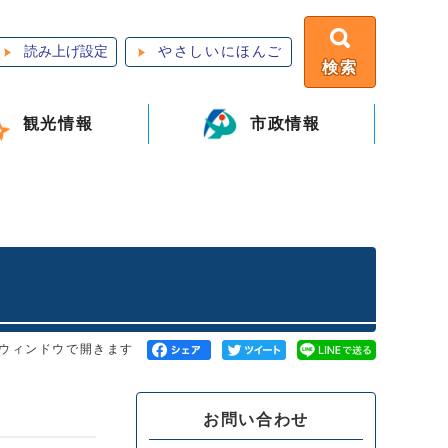
読み上げ設定
やさしいにほんご
検索
観光情報
市政情報
ウィンドウで開きます
お問い合わせ