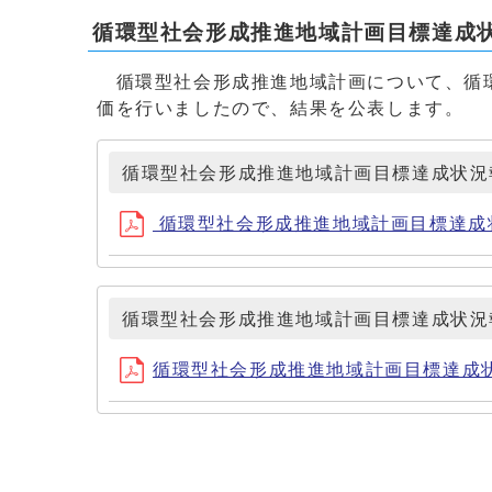
循環型社会形成推進地域計画目標達成
循環型社会形成推進地域計画について、循環
価を行いましたので、結果を公表します。
循環型社会形成推進地域計画目標達成状況報
循環型社会形成推進地域計画目標達成状況報
循環型社会形成推進地域計画目標達成状況報
循環型社会形成推進地域計画目標達成状況報