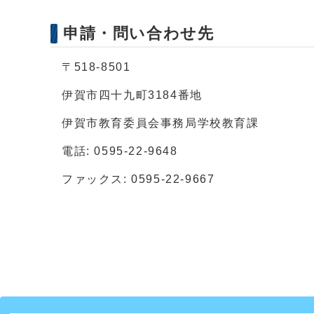
申請・問い合わせ先
〒518-8501
伊賀市四十九町3184番地
伊賀市教育委員会事務局学校教育課
電話: 0595-22-9648
ファックス: 0595-22-9667