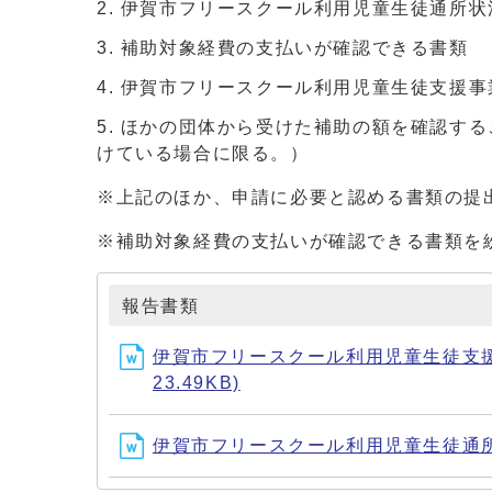
伊賀市フリースクール利用児童生徒通所状
補助対象経費の支払いが確認できる書類
伊賀市フリースクール利用児童生徒支援事
ほかの団体から受けた補助の額を確認する
けている場合に限る。）
※上記のほか、申請に必要と認める書類の提
※補助対象経費の支払いが確認できる書類を
報告書類
伊賀市フリースクール利用児童生徒支援
23.49KB)
伊賀市フリースクール利用児童生徒通所状