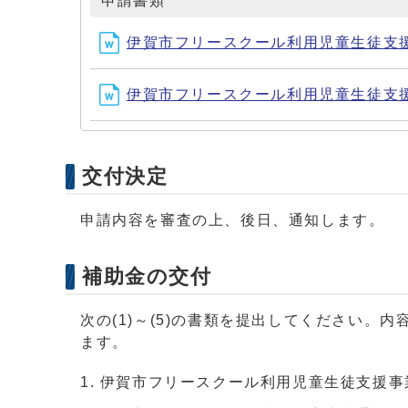
申請書類
伊賀市フリースクール利用児童生徒支援事
伊賀市フリースクール利用児童生徒支援事
交付決定
申請内容を審査の上、後日、通知します。
補助金の交付
次の(1)～(5)の書類を提出してください
ます。
伊賀市フリースクール利用児童生徒支援事