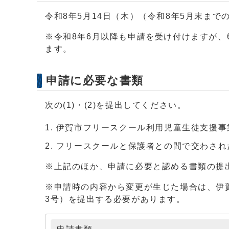
令和8年5月14日（木）（令和8年5月末ま
※令和8年6月以降も申請を受け付けますが
ます。
申請に必要な書類
次の(1)・(2)を提出してください。
伊賀市フリースクール利用児童生徒支援事
フリースクールと保護者との間で交わされ
※上記のほか、申請に必要と認める書類の提
※申請時の内容から変更が生じた場合は、伊
3号）を提出する必要があります。