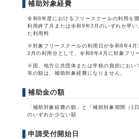
補助対象経費
令和8年度におけるフリースクールの利用を
利用終了月または令和9年3月のいずれか早
た利用料
※対象フリースクールの利用日が令和8年4月
3月の利用分として、令和8年4月に対象フ
※国、地方公共団体または学校の負担におい
等の額は、補助対象経費になりません。
補助金の額
「補助対象経費の額」と「補助対象期間（1日
のいずれか少ない額
申請受付開始日