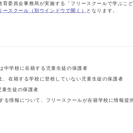
教育委員会事務局が実施する「フリースクールで学ぶこ
リースクール
（別ウインドウで開く）
となります。
は中学校に在籍する児童生徒の保護者
以上、在籍する学校に登校していない児童生徒の保護者
児童生徒の保護者
する情報について、フリースクールが在籍学校に情報提