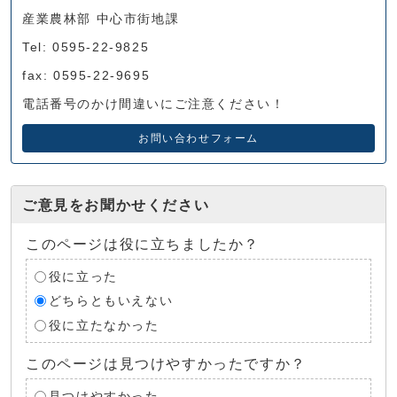
産業農林部 中心市街地課
Tel: 0595-22-9825
fax: 0595-22-9695
電話番号のかけ間違いにご注意ください！
お問い合わせフォーム
ご意見をお聞かせください
このページは役に立ちましたか？
役に立った
どちらともいえない
役に立たなかった
このページは見つけやすかったですか？
見つけやすかった