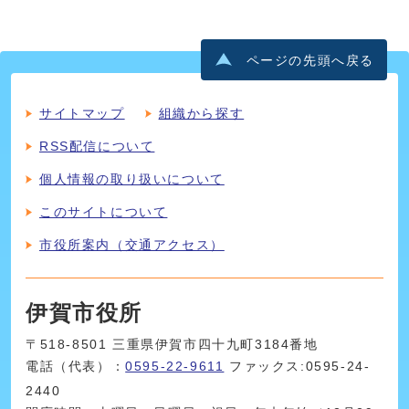
ページの先頭へ戻る
サイトマップ
組織から探す
RSS配信について
個人情報の取り扱いについて
このサイトについて
市役所案内（交通アクセス）
伊賀市役所
〒518-8501 三重県伊賀市四十九町3184番地
電話（代表）：
0595-22-9611
ファックス:0595-24-
2440