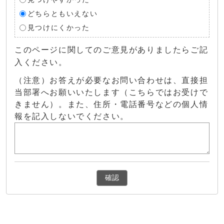
どちらともいえない
見つけにくかった
このページに関してのご意見がありましたらご記
入ください。
（注意）お答えが必要なお問い合わせは、直接担
当部署へお願いいたします（こちらではお受けで
きません）。また、住所・電話番号などの個人情
報を記入しないでください。
確認