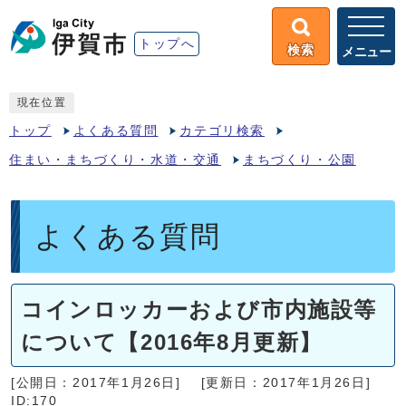
トップへ
検索
メニュー
現在位置
トップ
よくある質問
カテゴリ検索
住まい・まちづくり・水道・交通
まちづくり・公園
よくある質問
コインロッカーおよび市内施設等
について【2016年8月更新】
[公開日：2017年1月26日]
[更新日：2017年1月26日]
ID:170