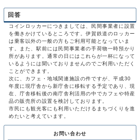
回答
コインロッカーにつきましては、民間事業者に設置
を働きかけているところです。伊賀鉄道のロッカー
は乗客以外の一般の方もご利用可能となっていま
す。また、駅前には民間事業者の手荷物一時預かり
所があります。通常の日にはこれらが一杯になって
いるようには聞いておりませんのでご利用いただく
ことができます。
次に、カフェ・地域関連施設の件ですが、平成30
年度に現庁舎から新庁舎に移転する予定であり、現
在、庁舎移転後の南庁舎利活用の中でカフェや特産
品の販売所の設置を検討しております。
市民にも観光客にも利用いただけるまちづくりを進
めたいと考えています。
お問い合わせ