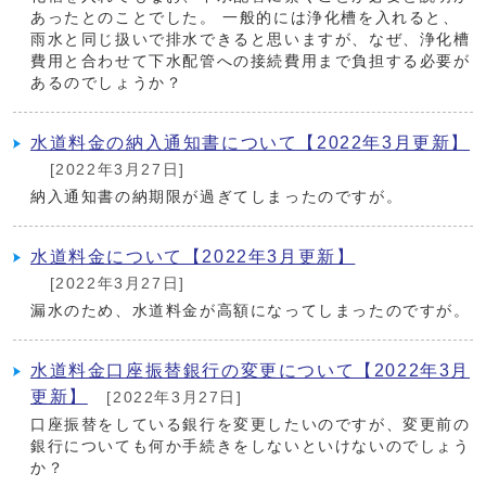
あったとのことでした。 一般的には浄化槽を入れると、
雨水と同じ扱いで排水できると思いますが、なぜ、浄化槽
費用と合わせて下水配管への接続費用まで負担する必要が
あるのでしょうか？
水道料金の納入通知書について【2022年3月更新】
[2022年3月27日]
納入通知書の納期限が過ぎてしまったのですが。
水道料金について【2022年3月更新】
[2022年3月27日]
漏水のため、水道料金が高額になってしまったのですが。
水道料金口座振替銀行の変更について【2022年3月
更新】
[2022年3月27日]
口座振替をしている銀行を変更したいのですが、変更前の
銀行についても何か手続きをしないといけないのでしょう
か？