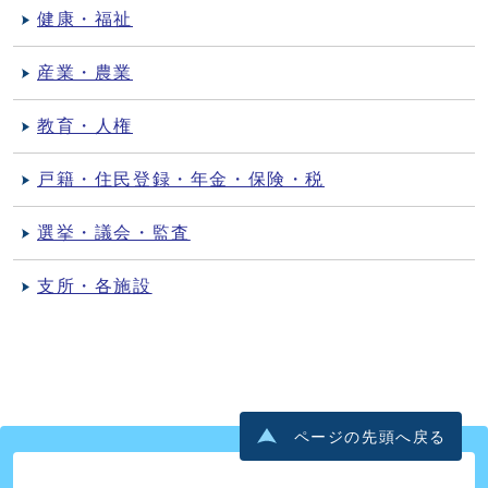
健康・福祉
産業・農業
教育・人権
戸籍・住民登録・年金・保険・税
選挙・議会・監査
支所・各施設
ページの先頭へ戻る