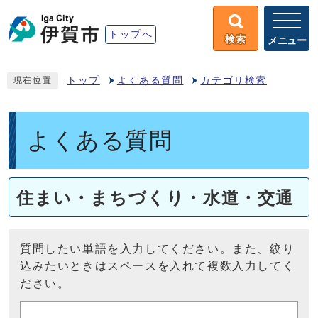
トップへ
検索
メニュー
トップ
よくある質問
カテゴリ検索
現在位置
よくある質問
住まい・まちづくり・水道・交通
質問したい単語を入力してください。また、絞り
込みたいときはスペースを入れて複数入力してく
ださい。