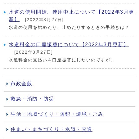
水道の使用開始、使用中止について【2022年3月更
新】
[2022年3月27日]
水道の使用を始めたり、止めたりするときの手続きは？
水道料金の口座振替について【2022年3月更新】
[2022年3月27日]
水道料金の支払いを口座振替にしたいのですが。
市政全般
救急・消防・防災
生活・地域づくり・防犯・環境・ごみ
住まい・まちづくり・水道・交通