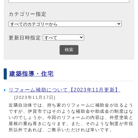
カテゴリー指定
更新日時指定
検索
建築指導・住宅
リフォーム補助について【2023年11月更新】
[2023年11月17日]
近隣自治体では、持ち家のリフォームに補助金が出るよう
ですが、伊賀市ではそのような補助金や助成金の制度はな
いのでしょうか。今回のリフォームの内容は、外壁塗装と
屋根の重ね葺きになります。また、そのような制度が市役
所以外であれば、ご教示いただければ幸いです。