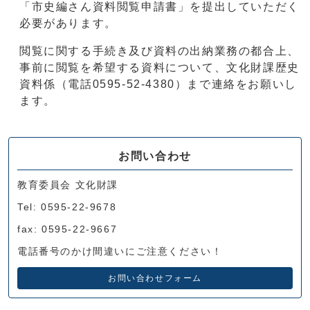
「市史編さん資料閲覧申請書」を提出していただく
必要があります。
閲覧に関する手続き及び資料の出納業務の都合上、
事前に閲覧を希望する資料について、文化財課歴史
資料係（電話0595‐52‐4380）まで連絡をお願いし
ます。
お問い合わせ
教育委員会 文化財課
Tel: 0595-22-9678
fax: 0595-22-9667
電話番号のかけ間違いにご注意ください！
お問い合わせフォーム