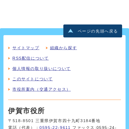
ページの先頭へ戻る
サイトマップ
組織から探す
RSS配信について
個人情報の取り扱いについて
このサイトについて
市役所案内（交通アクセス）
伊賀市役所
〒518-8501 三重県伊賀市四十九町3184番地
電話（代表）：
0595-22-9611
ファックス:0595-24-