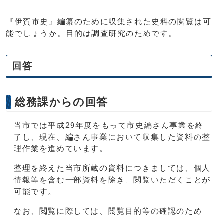
『伊賀市史』編纂のために収集された史料の閲覧は可
能でしょうか。目的は調査研究のためです。
回答
総務課からの回答
当市では平成29年度をもって市史編さん事業を終
了し、現在、編さん事業において収集した資料の整
理作業を進めています。
整理を終えた当市所蔵の資料につきましては、個人
情報等を含む一部資料を除き、閲覧いただくことが
可能です。
なお、閲覧に際しては、閲覧目的等の確認のため