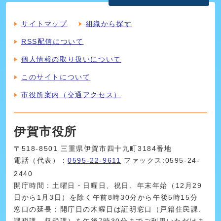
サイトマップ
組織から探す
RSS配信について
個人情報の取り扱いについて
このサイトについて
市役所案内（交通アクセス）
伊賀市役所
〒518-8501 三重県伊賀市四十九町3184番地
電話（代表）：
0595-22-9611
ファックス:0595-24-
2440
開庁時間：土曜日・日曜日、祝日、年末年始（12月29
日から1月3日）を除く午前8時30分から午後5時15分
窓口の延長：開庁日の木曜日は証明窓口（戸籍住民課、