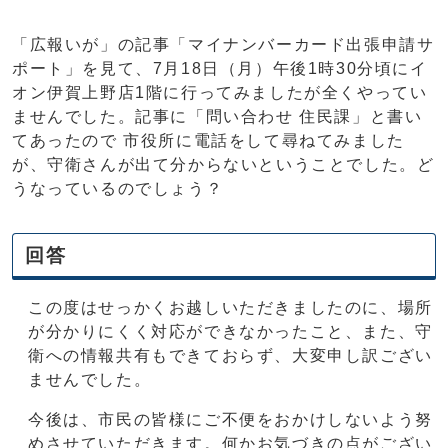
「広報いが」の記事「マイナンバーカード出張申請サ
ポート」を見て、7月18日（月）午後1時30分頃にイ
オン伊賀上野店1階に行ってみましたが全くやってい
ませんでした。記事に「問い合わせ 住民課」と書い
てあったので 市役所に電話をして尋ねてみました
が、守衛さんが出て分からないということでした。ど
うなっているのでしょう？
回答
この度はせっかくお越しいただきましたのに、場所
が分かりにくく対応ができなかったこと、また、守
衛への情報共有もできておらず、大変申し訳ござい
ませんでした。
今後は、市民の皆様にご不便をおかけしないよう努
めさせていただきます。何かお気づきの点がござい