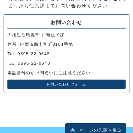
ましたら住民課までお問い合わせください。
お問い合わせ
人権生活環境部 戸籍住民課
住所: 伊賀市四十九町3184番地
Tel: 0595-22-9645
fax: 0595-22-9643
電話番号のかけ間違いにご注意ください！
お問い合わせフォーム
ページの先頭へ戻る