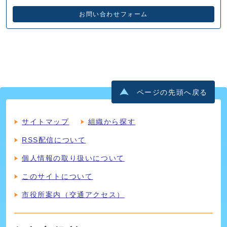
お問い合わせフォーム
ページの先頭へ戻る
サイトマップ
組織から探す
RSS配信について
個人情報の取り扱いについて
このサイトについて
市役所案内（交通アクセス）