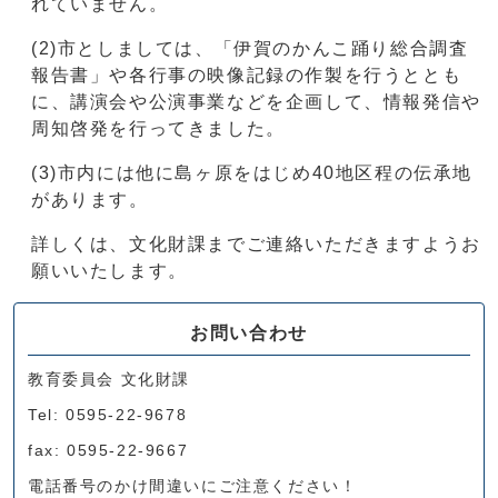
れていません。
(2)市としましては、「伊賀のかんこ踊り総合調査
報告書」や各行事の映像記録の作製を行うととも
に、講演会や公演事業などを企画して、情報発信や
周知啓発を行ってきました。
(3)市内には他に島ヶ原をはじめ40地区程の伝承地
があります。
詳しくは、文化財課までご連絡いただきますようお
願いいたします。
お問い合わせ
教育委員会 文化財課
Tel: 0595-22-9678
fax: 0595-22-9667
電話番号のかけ間違いにご注意ください！