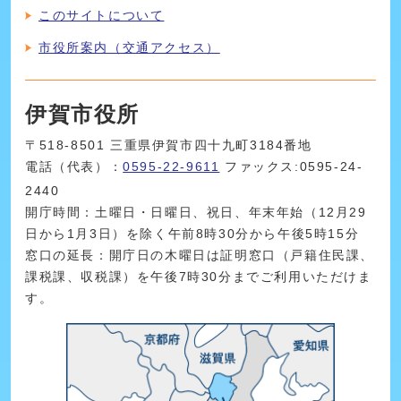
このサイトについて
市役所案内（交通アクセス）
伊賀市役所
〒518-8501 三重県伊賀市四十九町3184番地
電話（代表）：
0595-22-9611
ファックス:0595-24-
2440
開庁時間：土曜日・日曜日、祝日、年末年始（12月29
日から1月3日）を除く午前8時30分から午後5時15分
窓口の延長：開庁日の木曜日は証明窓口（戸籍住民課、
課税課、収税課）を午後7時30分までご利用いただけま
す。