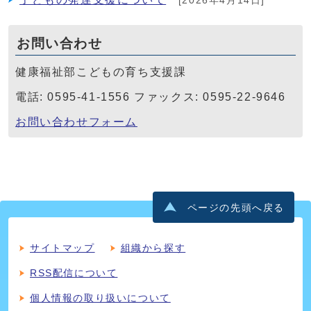
[2026年4月14日]
お問い合わせ
健康福祉部こどもの育ち支援課
電話: 0595-41-1556 ファックス: 0595-22-9646
お問い合わせフォーム
ページの先頭へ戻る
サイトマップ
組織から探す
RSS配信について
個人情報の取り扱いについて