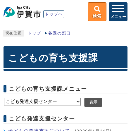
トップへ
検索
メニュー
トップ
各課の窓口
現在位置
こどもの育ち支援課
こどもの育ち支援課メニュー
表示
こども発達支援センター
子どもの発達支援について