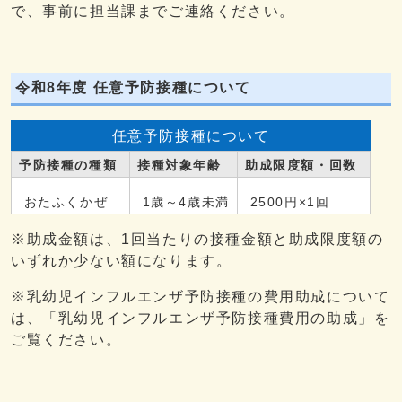
で、事前に担当課までご連絡ください。
令和8年度 任意予防接種について
任意予防接種について
予防接種の種類
接種対象年齢
助成限度額・回数
おたふくかぜ
1歳～4歳未満
2500円×1回
※助成金額は、1回当たりの接種金額と助成限度額の
いずれか少ない額になります。
※乳幼児インフルエンザ予防接種の費用助成について
は、「乳幼児インフルエンザ予防接種費用の助成」を
ご覧ください。