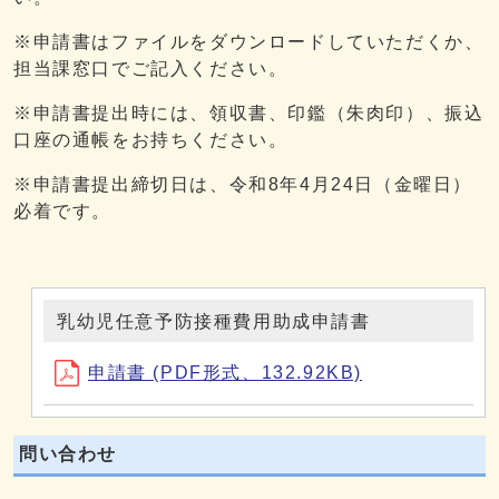
※申請書はファイルをダウンロードしていただくか、
担当課窓口でご記入ください。
※申請書提出時には、領収書、印鑑（朱肉印）、振込
口座の通帳をお持ちください。
※申請書提出締切日は、令和8年4月24日（金曜日）
必着です。
乳幼児任意予防接種費用助成申請書
申請書 (PDF形式、132.92KB)
問い合わせ