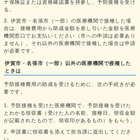
ナ保険証または資格確認書を持参し、予防接種を受け
る。
伊賀市・名張市（一部）の医療機関で接種した場
合は、接種費用から助成金額を差し引いた金額を医療
機関窓口でお支払いください（市への申請は必要あり
ません）。それ以外の医療機関で接種した場合は申請
が必要です。
伊賀市・名張市（一部）以外の医療機関で接種した
ときは
予防接種費用の助成を受けるために、次の手続きが必
要です。
予防接種を受けた医療機関で、予防接種を受けた
とわかる領収書（受けた人の名前、接種日、領収金額
が記載されたもので、領収印があるもの）をもらう。
申請書に領収書を添えて担当課に提出してくださ
い。