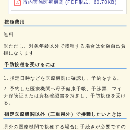
市内実施医療機関 (PDF形式、60.70KB)
接種費用
無料
※ただし、対象年齢以外で接種する場合は全額自己負
担になります
予防接種を受けるには
指定日時などを医療機関に確認し、予約をする。
予約した医療機関へ母子健康手帳、予診票、マイ
ナ保険証または資格確認書を持参し、予防接種を受け
る。
指定医療機関以外（三重県外）で接種したいときは
県外の医療機関で接種する場合は手続きが必要ですの