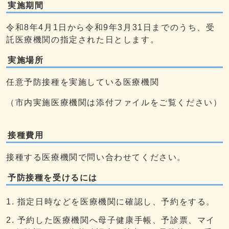
実施期間
令和8年4月1日から令和9年3月31日までのうち、受
託医療機関の指定された日とします。
実施場所
任意予防接種を実施している医療機関
（市内実施医療機関は添付ファイルをご覧ください）
接種費用
接種する医療機関で問い合わせてください。
予防接種を受けるには
指定日時などを医療機関に確認し、予約をする。
予約した医療機関へ母子健康手帳、予診票、マイ