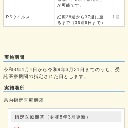
が可能です。
RSウイルス
妊娠28週から37週に至
1回
るまで（36週6日まで）
実施期間
令和8年4月1日から令和9年3月31日までのうち、受
託医療機関の指定された日とします。
実施場所
県内指定医療機関
指定医療機関（令和8年3月更新）